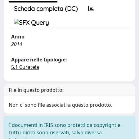
Scheda completa (DC)
Anno
2014
Appare nelle tipologie:
5.1 Curatela
File in questo prodotto:
Non ci sono file associati a questo prodotto.
I documenti in IRIS sono protetti da copyright e
tutti i diritti sono riservati, salvo diversa