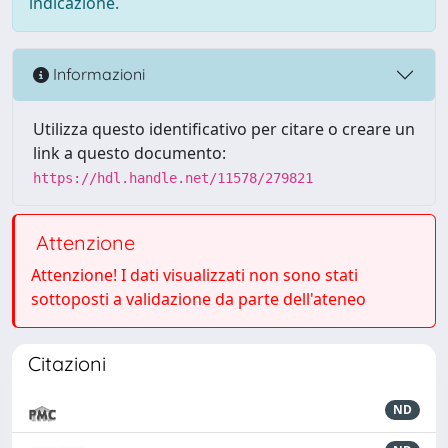
indicazione.
Informazioni
Utilizza questo identificativo per citare o creare un
link a questo documento:
https://hdl.handle.net/11578/279821
Attenzione
Attenzione! I dati visualizzati non sono stati
sottoposti a validazione da parte dell'ateneo
Citazioni
ND