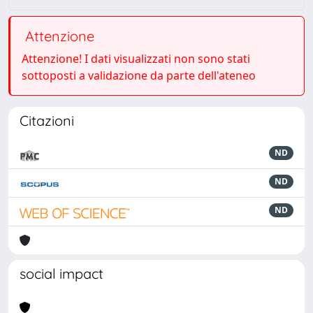
Attenzione
Attenzione! I dati visualizzati non sono stati
sottoposti a validazione da parte dell'ateneo
Citazioni
ND
ND
ND
social impact