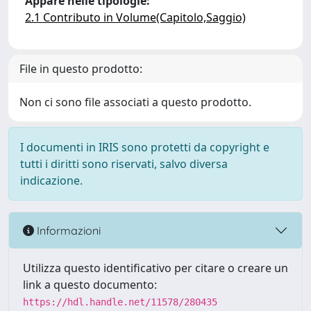
Appare nelle tipologie:
2.1 Contributo in Volume(Capitolo,Saggio)
File in questo prodotto:
Non ci sono file associati a questo prodotto.
I documenti in IRIS sono protetti da copyright e
tutti i diritti sono riservati, salvo diversa
indicazione.
Informazioni
Utilizza questo identificativo per citare o creare un
link a questo documento:
https://hdl.handle.net/11578/280435