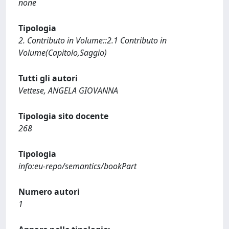
none
Tipologia
2. Contributo in Volume::2.1 Contributo in
Volume(Capitolo,Saggio)
Tutti gli autori
Vettese, ANGELA GIOVANNA
Tipologia sito docente
268
Tipologia
info:eu-repo/semantics/bookPart
Numero autori
1