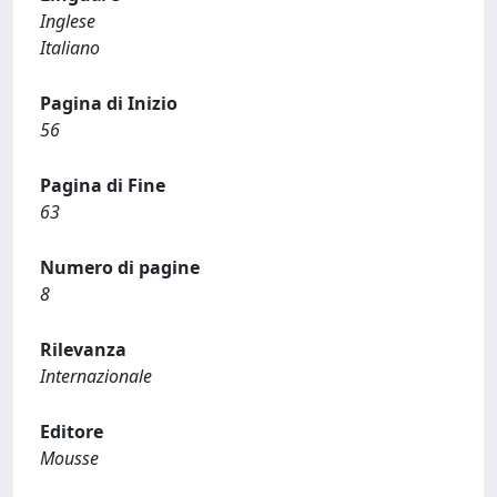
Inglese
Italiano
Pagina di Inizio
56
Pagina di Fine
63
Numero di pagine
8
Rilevanza
Internazionale
Editore
Mousse