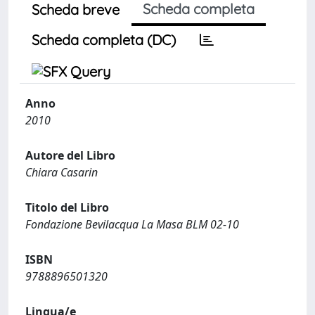
Scheda completa
Scheda breve
Scheda completa (DC)
Anno
2010
Autore del Libro
Chiara Casarin
Titolo del Libro
Fondazione Bevilacqua La Masa BLM 02-10
ISBN
9788896501320
Lingua/e