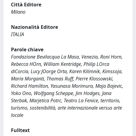
Città Editore
Milano
Nazionalità Editore
ITALIA
Parole chiave
Fondazione Bevilacqua La Masa, Venezia, Roni Horn,
Rebecca HOrn, William Kentridge, Philip LOrca
diCorcia, Lucy JOorge Orta, Karen Kilimnik, Kimssoja,
Maria Morganti, Thomas Ruff, Pierre Klossowski,
Richard Hamilton, Yasunasa Morimura, Maja Bajevic,
Yoko Ono, Wolfgang Scheppe, Jim Hodges, Jana
Sterbak, Marjetica Potrc, Teatro La Fenice, territorio,
turismo, sostenibilità, arte internazionale versus arte
locale
Fulltext