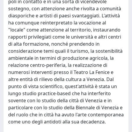
poli in contatto e in una sorta di vicendevole
sostegno, con attenzione anche rivolta a comunità
diasporiche e artisti di paesi svantaggiati. L'attività
ha comunque reinterpretato la vocazione al
"locale" come attenzione al territorio, instaurando
rapporti privilegiati come le università e altri centri
di alta formazione, nonché prendendo in
considerazione temi quali il turismo, la sostenibilità
ambientale in termini di produzione agricola, la
relazione centro-periferia, la realizzazione di
numerosi interventi presso il Teatro La Fenice e
altre entità di rilievo della cultura a Venezia. Dal
punto di vista scientifico, quest'attività è stata un
lungo studio practice-based che ha interferito
sovente con lo studio della città di Venezia e in
particolare con lo studio della Biennale di Venezia e
del ruolo che in città ha avuto l'arte contemporanea
come uno degli antidoti alla sua decadenza.