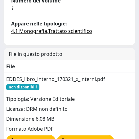
Numero del Volume
1
Appare nelle tipologie:
4.1 Monografia,Trattato scientifico
File in questo prodotto:
File
EDDES_libro_interno_170321_x_interni.pdf
non disponibili
Tipologia: Versione Editoriale
Licenza: DRM non definito
Dimensione 6.08 MB
Formato Adobe PDF