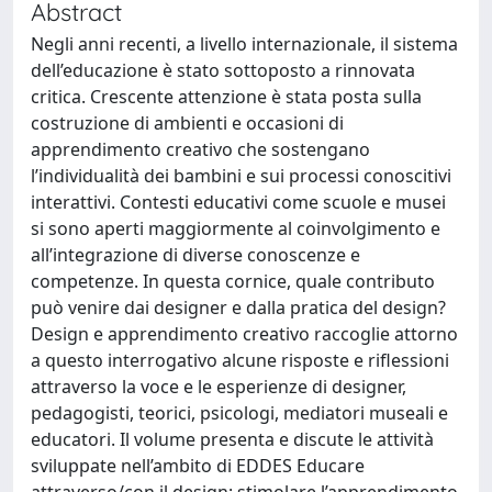
Abstract
Negli anni recenti, a livello internazionale, il sistema
dell’educazione è stato sottoposto a rinnovata
critica. Crescente attenzione è stata posta sulla
costruzione di ambienti e occasioni di
apprendimento creativo che sostengano
l’individualità dei bambini e sui processi conoscitivi
interattivi. Contesti educativi come scuole e musei
si sono aperti maggiormente al coinvolgimento e
all’integrazione di diverse conoscenze e
competenze. In questa cornice, quale contributo
può venire dai designer e dalla pratica del design?
Design e apprendimento creativo raccoglie attorno
a questo interrogativo alcune risposte e riflessioni
attraverso la voce e le esperienze di designer,
pedagogisti, teorici, psicologi, mediatori museali e
educatori. Il volume presenta e discute le attività
sviluppate nell’ambito di EDDES Educare