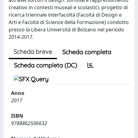
attraverso/con il design: stimolare l’apprendimento
creativo in contesti museali e scolastici, progetto di
ricerca triennale interfacoltà (Facoltà di Design e
Arti e Facoltà di Scienze della Formazione) condotto
presso la Libera Università di Bolzano nel periodo
2014-2017.
Scheda breve
Scheda completa
Scheda completa (DC)
Anno
2017
ISBN
9788862506632