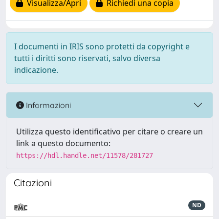
Visualizza/Apri
Richiedi una copia
I documenti in IRIS sono protetti da copyright e
tutti i diritti sono riservati, salvo diversa
indicazione.
Informazioni
Utilizza questo identificativo per citare o creare un
link a questo documento:
https://hdl.handle.net/11578/281727
Citazioni
ND