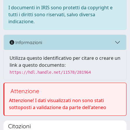
I documenti in IRIS sono protetti da copyright e
tutti i diritti sono riservati, salvo diversa
indicazione.
Informazioni
Utilizza questo identificativo per citare o creare un
link a questo documento:
https://hdl.handle.net/11578/281964
Attenzione
Attenzione! I dati visualizzati non sono stati
sottoposti a validazione da parte dell'ateneo
Citazioni