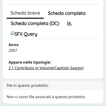
Scheda breve
Scheda completa
Scheda completa (DC)
Anno
2007
Appare nelle tipologie:
2.1 Contributo in Volume(Capitolo,Saggio)
File in questo prodotto:
Non ci sono file associati a questo prodotto.