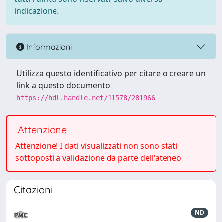
indicazione.
Informazioni
Utilizza questo identificativo per citare o creare un
link a questo documento:
https://hdl.handle.net/11578/281966
Attenzione
Attenzione! I dati visualizzati non sono stati
sottoposti a validazione da parte dell'ateneo
Citazioni
ND