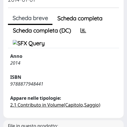
Scheda breve
Scheda completa
Scheda completa (DC)
Anno
2014
ISBN
9788877948441
Appare nelle tipologie:
2.1 Contributo in Volume(Capitolo,Saggio)
File in questo prodotto: