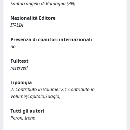
Santarcangelo di Romagna (RN)
Nazionalità Editore
ITALIA
Presenza di coautori internazionali
no
Fulltext
reserved
Tipologia
2. Contributo in Volume::2.1 Contributo in
Volume(Capitolo,Saggio)
Tutti gli autori
Peron, Irene