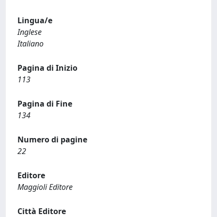
Lingua/e
Inglese
Italiano
Pagina di Inizio
113
Pagina di Fine
134
Numero di pagine
22
Editore
Maggioli Editore
Città Editore