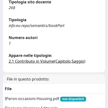
Tipologia sito docente
268
Tipologia
info:eu-repo/semantics/bookPart
Numero autori
1
Appare nelle tipologie:
2.1 Contributo in Volume(Capitolo,Saggio)
File in questo prodotto:
File
IPeron-occasioni-Housing.pdf
non disponibili