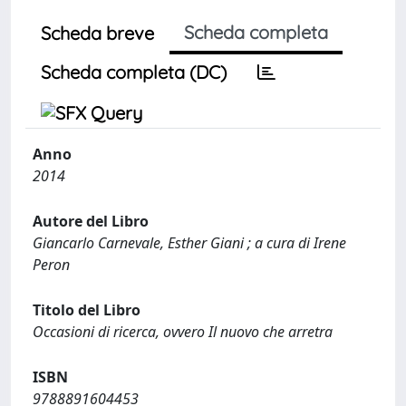
Scheda completa
Scheda breve
Scheda completa (DC)
Anno
2014
Autore del Libro
Giancarlo Carnevale, Esther Giani ; a cura di Irene
Peron
Titolo del Libro
Occasioni di ricerca, ovvero Il nuovo che arretra
ISBN
9788891604453