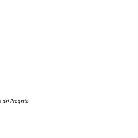
e del Progetto