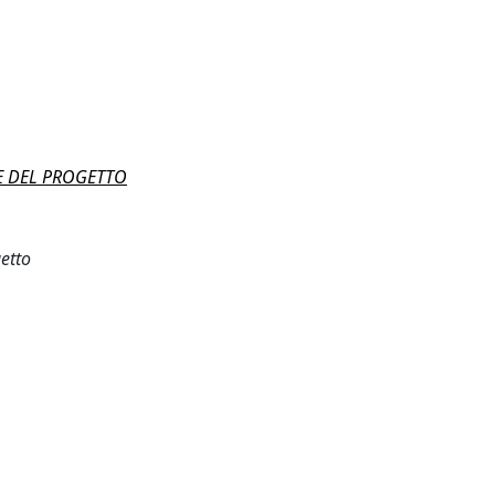
E DEL PROGETTO
getto