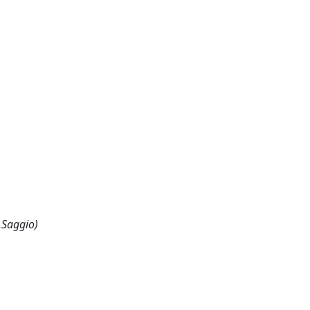
,Saggio)