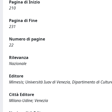
Pagina di Inizio
210
Pagina di Fine
231
Numero di pagine
22
Rilevanza
Nazionale
Editore
Mimesis; Università Iuav di Venezia, Dipartimento di Cultur
Città Editore
Milano-Udine; Venezia