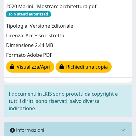
2020 Marini - Mostrare architettura.pdf
solo utenti autorizzati
Tipologia: Versione Editoriale
Licenza: Accesso ristretto
Dimensione 2.44 MB
Formato Adobe PDF
Visualizza/Apri
Richiedi una copia
I documenti in IRIS sono protetti da copyright e
tutti i diritti sono riservati, salvo diversa
indicazione.
Informazioni