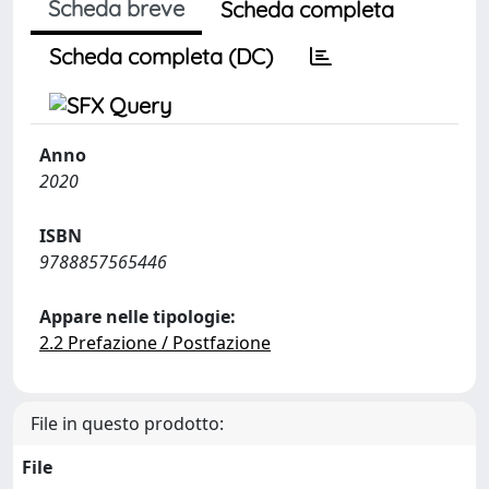
Scheda breve
Scheda completa
Scheda completa (DC)
Anno
2020
ISBN
9788857565446
Appare nelle tipologie:
2.2 Prefazione / Postfazione
File in questo prodotto:
File