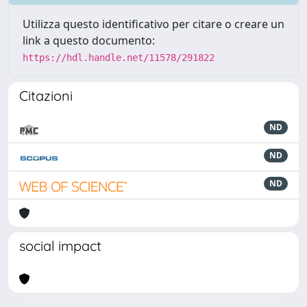
Utilizza questo identificativo per citare o creare un
link a questo documento:
https://hdl.handle.net/11578/291822
Citazioni
ND
ND
ND
social impact