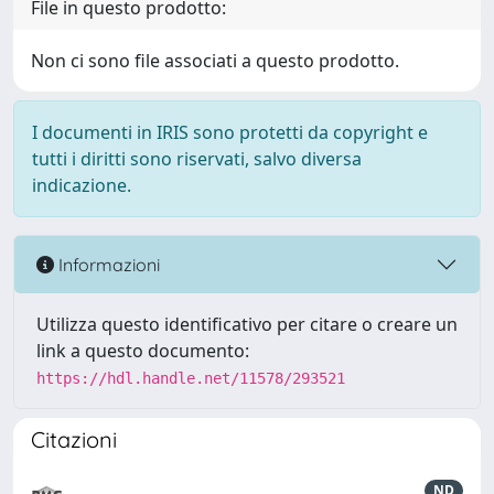
File in questo prodotto:
Non ci sono file associati a questo prodotto.
I documenti in IRIS sono protetti da copyright e
tutti i diritti sono riservati, salvo diversa
indicazione.
Informazioni
Utilizza questo identificativo per citare o creare un
link a questo documento:
https://hdl.handle.net/11578/293521
Citazioni
ND