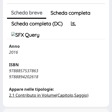
Scheda breve
Scheda completa
Scheda completa (DC)
Anno
2016
ISBN
9788857537863
9788894202618
Appare nelle tipologie:
2.1 Contributo in Volume(Capitolo,Saggio)