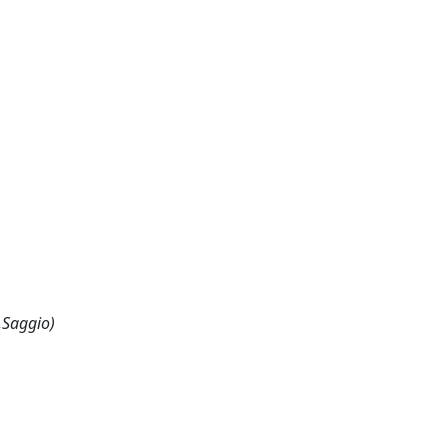
,Saggio)