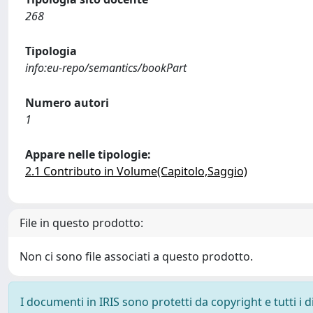
268
Tipologia
info:eu-repo/semantics/bookPart
Numero autori
1
Appare nelle tipologie:
2.1 Contributo in Volume(Capitolo,Saggio)
File in questo prodotto:
Non ci sono file associati a questo prodotto.
I documenti in IRIS sono protetti da copyright e tutti i di