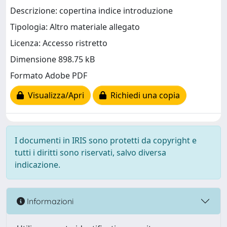
Descrizione: copertina indice introduzione
Tipologia: Altro materiale allegato
Licenza: Accesso ristretto
Dimensione 898.75 kB
Formato Adobe PDF
Visualizza/Apri
Richiedi una copia
I documenti in IRIS sono protetti da copyright e
tutti i diritti sono riservati, salvo diversa
indicazione.
Informazioni