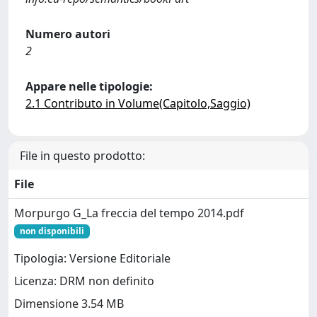
Numero autori
2
Appare nelle tipologie:
2.1 Contributo in Volume(Capitolo,Saggio)
File in questo prodotto:
File
Morpurgo G_La freccia del tempo 2014.pdf
non disponibili
Tipologia: Versione Editoriale
Licenza: DRM non definito
Dimensione 3.54 MB