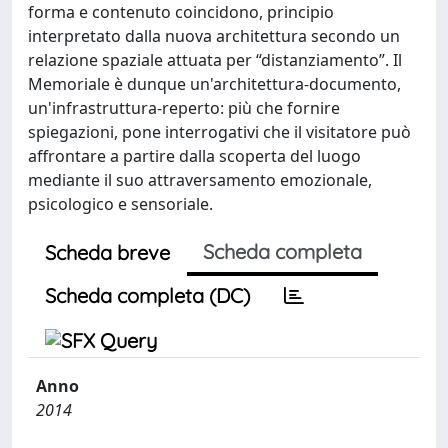
forma e contenuto coincidono, principio
interpretato dalla nuova architettura secondo un
relazione spaziale attuata per “distanziamento”. Il
Memoriale è dunque un'architettura-documento,
un'infrastruttura-reperto: più che fornire
spiegazioni, pone interrogativi che il visitatore può
affrontare a partire dalla scoperta del luogo
mediante il suo attraversamento emozionale,
psicologico e sensoriale.
Scheda completa
Scheda breve
Scheda completa (DC)
Anno
2014