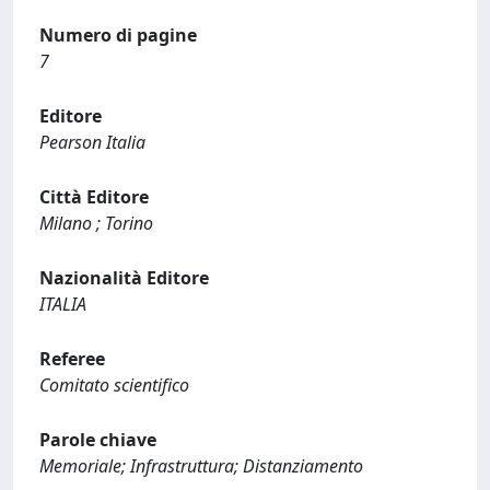
Numero di pagine
7
Editore
Pearson Italia
Città Editore
Milano ; Torino
Nazionalità Editore
ITALIA
Referee
Comitato scientifico
Parole chiave
Memoriale; Infrastruttura; Distanziamento