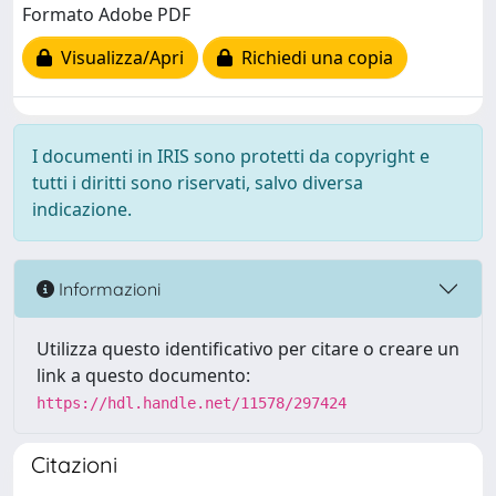
Formato Adobe PDF
Visualizza/Apri
Richiedi una copia
I documenti in IRIS sono protetti da copyright e
tutti i diritti sono riservati, salvo diversa
indicazione.
Informazioni
Utilizza questo identificativo per citare o creare un
link a questo documento:
https://hdl.handle.net/11578/297424
Citazioni