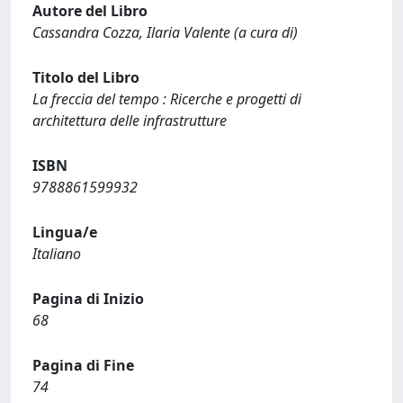
Autore del Libro
Cassandra Cozza, Ilaria Valente (a cura di)
Titolo del Libro
La freccia del tempo : Ricerche e progetti di
architettura delle infrastrutture
ISBN
9788861599932
Lingua/e
Italiano
Pagina di Inizio
68
Pagina di Fine
74