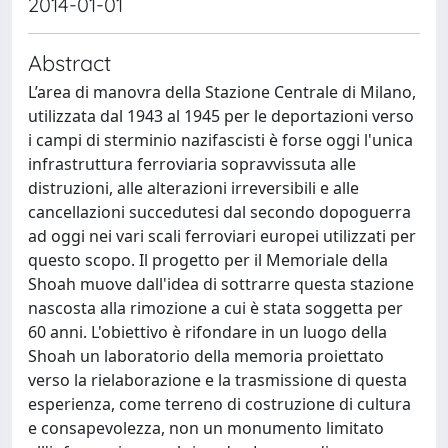
2014-01-01
Abstract
L’area di manovra della Stazione Centrale di Milano,
utilizzata dal 1943 al 1945 per le deportazioni verso
i campi di sterminio nazifascisti è forse oggi l'unica
infrastruttura ferroviaria sopravvissuta alle
distruzioni, alle alterazioni irreversibili e alle
cancellazioni succedutesi dal secondo dopoguerra
ad oggi nei vari scali ferroviari europei utilizzati per
questo scopo. Il progetto per il Memoriale della
Shoah muove dall'idea di sottrarre questa stazione
nascosta alla rimozione a cui è stata soggetta per
60 anni. L'obiettivo è rifondare in un luogo della
Shoah un laboratorio della memoria proiettato
verso la rielaborazione e la trasmissione di questa
esperienza, come terreno di costruzione di cultura
e consapevolezza, non un monumento limitato