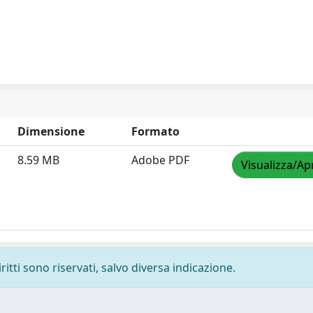
Dimensione
Formato
8.59 MB
Adobe PDF
Visualizza/Ap
ritti sono riservati, salvo diversa indicazione.