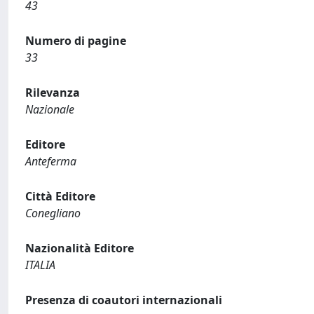
43
Numero di pagine
33
Rilevanza
Nazionale
Editore
Anteferma
Città Editore
Conegliano
Nazionalità Editore
ITALIA
Presenza di coautori internazionali