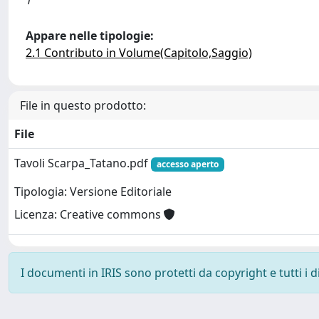
1
Appare nelle tipologie:
2.1 Contributo in Volume(Capitolo,Saggio)
File in questo prodotto:
File
Tavoli Scarpa_Tatano.pdf
accesso aperto
Tipologia: Versione Editoriale
Licenza: Creative commons
I documenti in IRIS sono protetti da copyright e tutti i di