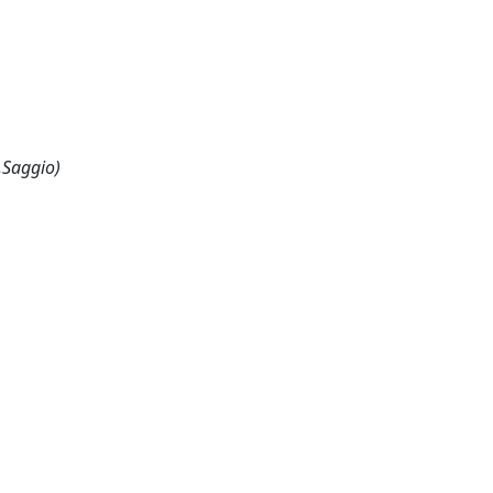
,Saggio)