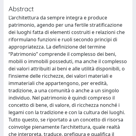
Abstract
L’architettura da sempre integra e produce
patrimonio, agendo per una fertile stratificazione
dei luoghi fatta di elementi costruiti e relazioni che
riformulano funzioni e ruoli secondo principi di
appropriatezza. La definizione del termine
“Patrimonio” comprende il complesso dei beni,
mobili o immobili posseduti, ma anche il complesso
dei valori attribuiti ai beni e alle utilità disponibili, o
l’insieme delle ricchezze, dei valori materiali e
immateriali che appartengono, per eredità,
tradizione, a una comunità o anche a un singolo
individuo. Nel patrimonio è quindi compreso il
concetto di bene, di valore, di ricchezza nonché i
legami con la tradizione e con la cultura dei luoghi.
Tutto questo, se riportato a un concetto di risorsa
coinvolge pienamente l’architettura, quale realtà
che interpreta, traduce, prefigura e qualifica il