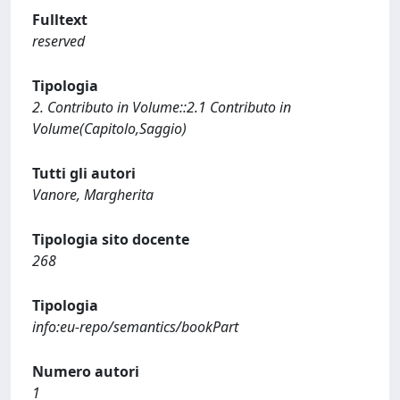
Fulltext
reserved
Tipologia
2. Contributo in Volume::2.1 Contributo in
Volume(Capitolo,Saggio)
Tutti gli autori
Vanore, Margherita
Tipologia sito docente
268
Tipologia
info:eu-repo/semantics/bookPart
Numero autori
1