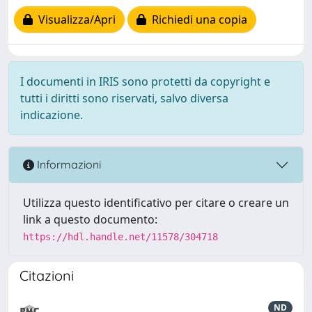
Visualizza/Apri
Richiedi una copia
I documenti in IRIS sono protetti da copyright e
tutti i diritti sono riservati, salvo diversa
indicazione.
Informazioni
Utilizza questo identificativo per citare o creare un
link a questo documento:
https://hdl.handle.net/11578/304718
Citazioni
ND