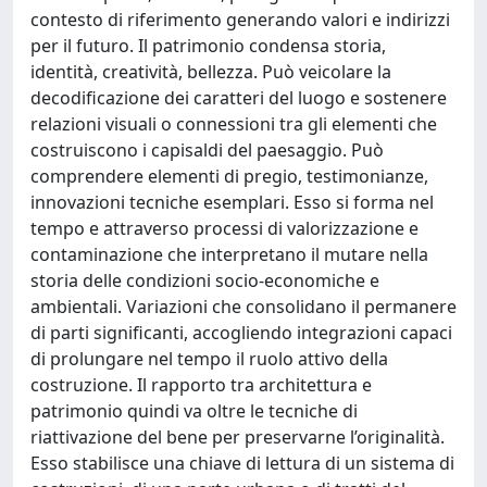
contesto di riferimento generando valori e indirizzi
per il futuro. Il patrimonio condensa storia,
identità, creatività, bellezza. Può veicolare la
decodificazione dei caratteri del luogo e sostenere
relazioni visuali o connessioni tra gli elementi che
costruiscono i capisaldi del paesaggio. Può
comprendere elementi di pregio, testimonianze,
innovazioni tecniche esemplari. Esso si forma nel
tempo e attraverso processi di valorizzazione e
contaminazione che interpretano il mutare nella
storia delle condizioni socio-economiche e
ambientali. Variazioni che consolidano il permanere
di parti significanti, accogliendo integrazioni capaci
di prolungare nel tempo il ruolo attivo della
costruzione. Il rapporto tra architettura e
patrimonio quindi va oltre le tecniche di
riattivazione del bene per preservarne l’originalità.
Esso stabilisce una chiave di lettura di un sistema di