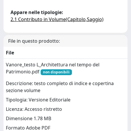
Appare nelle tipologie:
2.1 Contributo in Volume(Capitolo,Saggio)
File in questo prodotto:
File
Vanore_testo L_Architettura nel tempo del
Patrimonio.pdf
non disponibili
Descrizione: testo completo di indice e copertina
sezione volume
Tipologia: Versione Editoriale
Licenza: Accesso ristretto
Dimensione 1.78 MB
Formato Adobe PDF