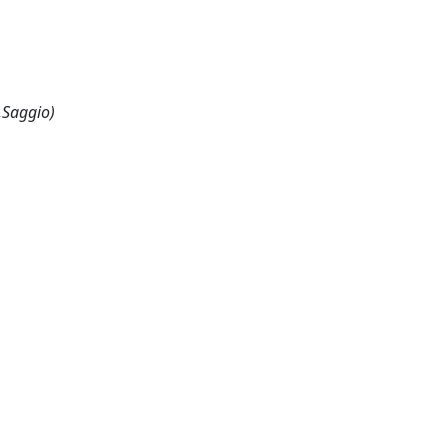
,Saggio)