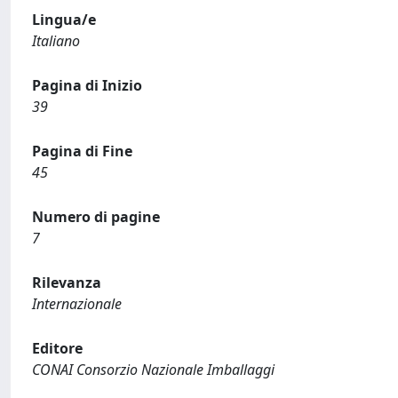
Lingua/e
Italiano
Pagina di Inizio
39
Pagina di Fine
45
Numero di pagine
7
Rilevanza
Internazionale
Editore
CONAI Consorzio Nazionale Imballaggi