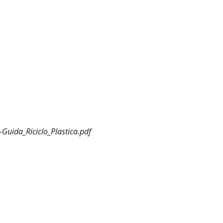
uida_Riciclo_Plastica.pdf