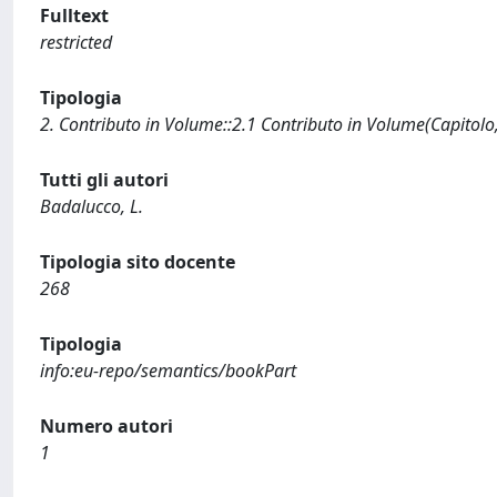
Fulltext
restricted
Tipologia
2. Contributo in Volume::2.1 Contributo in Volume(Capitolo
Tutti gli autori
Badalucco, L.
Tipologia sito docente
268
Tipologia
info:eu-repo/semantics/bookPart
Numero autori
1