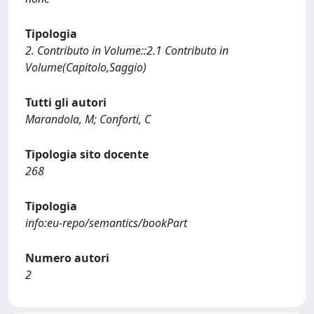
Tipologia
2. Contributo in Volume::2.1 Contributo in
Volume(Capitolo,Saggio)
Tutti gli autori
Marandola, M; Conforti, C
Tipologia sito docente
268
Tipologia
info:eu-repo/semantics/bookPart
Numero autori
2