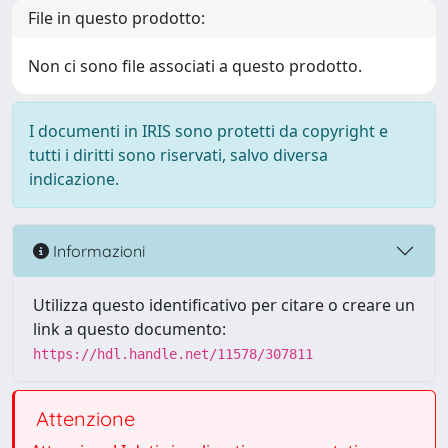
File in questo prodotto:
Non ci sono file associati a questo prodotto.
I documenti in IRIS sono protetti da copyright e
tutti i diritti sono riservati, salvo diversa
indicazione.
Informazioni
Utilizza questo identificativo per citare o creare un
link a questo documento:
https://hdl.handle.net/11578/307811
Attenzione