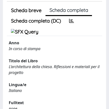
Scheda completa
Scheda breve
Scheda completa (DC)
Anno
In corso di stampa
Titolo del Libro
L’architettura della chiesa. Riflessioni e materiali per il
progetto
Lingua/e
Italiano
Fulltext
none