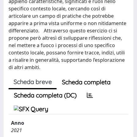
appieno caratteristiche, significati e ruoli nello
specifico contesto locale, cercando così di
articolare un campo di pratiche che potrebbe
apparire a prima vista uniforme o non nitidamente
differenziato. Attraverso questo esercizio ci si
propone però altresì di sviluppare riflessioni che,
nel mettere a fuoco i processi di uno specifico
contesto locale, possano fornire tracce, indizi, utili
a risalire in generalità, supportando l’esplorazione
di altri ambiti.
Scheda breve
Scheda completa
Scheda completa (DC)
Anno
2021