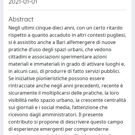
2021-01-01
Abstract
Negli ultimi cinque-dieci anni, con un certo ritardo
rispetto a quanto accaduto in altri contesti pugliesi,
si è assistito anche a Bari all’emergere di nuove
pratiche d’uso degli spazi urbani, che vedono
cittadini e associazioni sperimentare azioni
materiali e immateriali in grado di attivare luoghi e,
in alcuni casi, di produrre di fatto servizi pubblici.
Se iniziative pionieristiche possono essere
rintracciate anche negli anni precedenti, recente è
sicuramente il moltiplicarsi delle pratiche, la loro
visibilità nello spazio urbano, la crescente centralità
sui giornali e i social media, l’attenzione che
ricevono dagli amministratori. Il presente
contributo si propone di descrivere questo campo
di esperienze emergenti per comprenderne