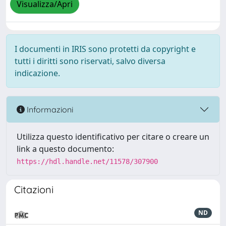
Visualizza/Apri
I documenti in IRIS sono protetti da copyright e
tutti i diritti sono riservati, salvo diversa
indicazione.
Informazioni
Utilizza questo identificativo per citare o creare un
link a questo documento:
https://hdl.handle.net/11578/307900
Citazioni
ND