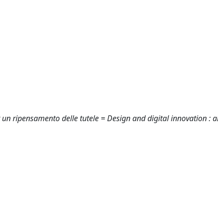
r un ripensamento delle tutele = Design and digital innovation : 