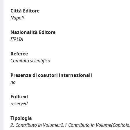
Città Editore
Napoli
Nazionalità Editore
ITALIA
Referee
Comitato scientifico
Presenza di coautori internazionali
no
Fulltext
reserved
Tipologia
2. Contributo in Volume::2.1 Contributo in Volume(Capitolo