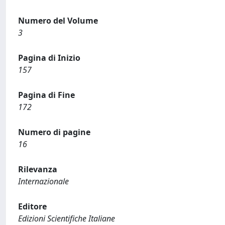
Numero del Volume
3
Pagina di Inizio
157
Pagina di Fine
172
Numero di pagine
16
Rilevanza
Internazionale
Editore
Edizioni Scientifiche Italiane