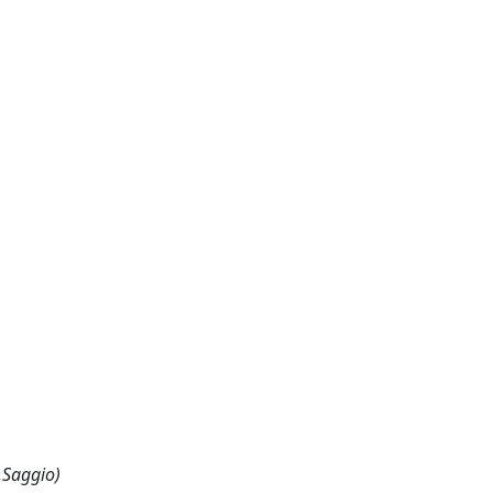
,Saggio)