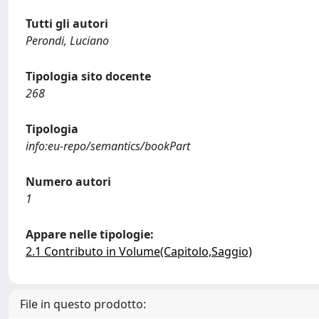
Tutti gli autori
Perondi, Luciano
Tipologia sito docente
268
Tipologia
info:eu-repo/semantics/bookPart
Numero autori
1
Appare nelle tipologie:
2.1 Contributo in Volume(Capitolo,Saggio)
File in questo prodotto: