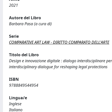
2021
Autore del Libro
Barbara Pasa (a cura di)
Serie
COMPARATIVE ART LAW - DIRITTO COMPARATO DELL'ARTE
Titolo del Libro
Design e innovazione digitale : dialogo interdisciplinare pe
interdisciplinary dialogue for reshaping legal protections
ISBN
9788849544954
Lingua/e
Inglese
Italiano