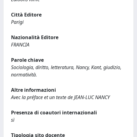
Città Editore
Parigi
Nazionalità Editore
FRANCIA
Parole chiave
Sociologia, diritto, letteratura, Nancy, Kant, giudizio,
normatività.
Altre informazioni
Avec la préface et un texte de JEAN-LUC NANCY
Presenza di coautori internazionali
sì
Tipologia sito docente