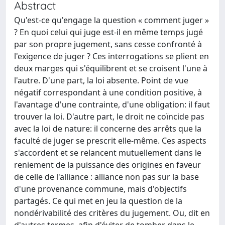
Abstract
Qu'est-ce qu'engage la question « comment juger »
? En quoi celui qui juge est-il en même temps jugé
par son propre jugement, sans cesse confronté à
l'exigence de juger ? Ces interrogations se plient en
deux marges qui s'équilibrent et se croisent l'une à
l'autre. D'une part, la loi absente. Point de vue
négatif correspondant à une condition positive, à
l'avantage d'une contrainte, d'une obligation: il faut
trouver la loi. D'autre part, le droit ne coïncide pas
avec la loi de nature: il concerne des arrêts que la
faculté de juger se prescrit elle-même. Ces aspects
s'accordent et se relancent mutuellement dans le
reniement de la puissance des origines en faveur
de celle de l'alliance : alliance non pas sur la base
d'une provenance commune, mais d'objectifs
partagés. Ce qui met en jeu la question de la
nondérivabilité des critères du jugement. Ou, dit en