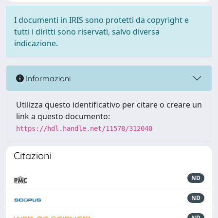
I documenti in IRIS sono protetti da copyright e
tutti i diritti sono riservati, salvo diversa
indicazione.
Informazioni
Utilizza questo identificativo per citare o creare un
link a questo documento:
https://hdl.handle.net/11578/312040
Citazioni
ND
ND
ND