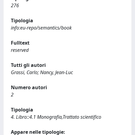
276
Tipologia
info:eu-repo/semantics/book
Fulltext
reserved
Tutti gli autori
Grassi, Carlo; Nancy, Jean-Luc
Numero autori
2
Tipologia
4. Libro::4.1 Monografia,Trattato scientifico
Appare nelle tipologie: