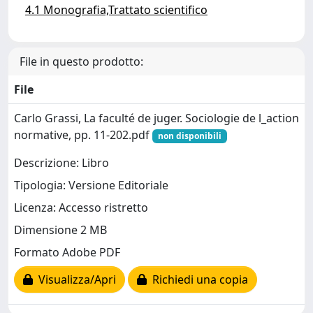
4.1 Monografia,Trattato scientifico
File in questo prodotto:
File
Carlo Grassi, La faculté de juger. Sociologie de l_action
normative, pp. 11-202.pdf
non disponibili
Descrizione: Libro
Tipologia: Versione Editoriale
Licenza: Accesso ristretto
Dimensione 2 MB
Formato Adobe PDF
Visualizza/Apri
Richiedi una copia