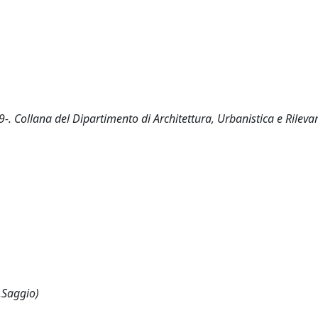
9-. Collana del Dipartimento di Architettura, Urbanistica e Rilev
,Saggio)