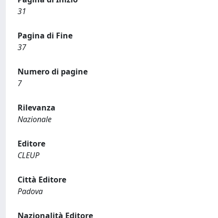
31
Pagina di Fine
37
Numero di pagine
7
Rilevanza
Nazionale
Editore
CLEUP
Città Editore
Padova
Nazionalità Editore