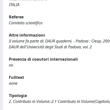
ITALIA
Referee
Comitato scientifico
Altre informazioni
Il volume fa parte di: DAUR quaderni. - Padova : Cleup, 200
DAUR dell'Università degli Studi di Padova, vol. 2
Presenza di coautori internazionali
no
Fulltext
none
Tipologia
2. Contributo in Volume::2.1 Contributo in Volume(Capitolo