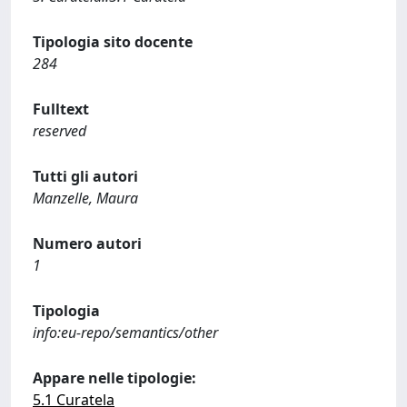
Tipologia sito docente
284
Fulltext
reserved
Tutti gli autori
Manzelle, Maura
Numero autori
1
Tipologia
info:eu-repo/semantics/other
Appare nelle tipologie:
5.1 Curatela