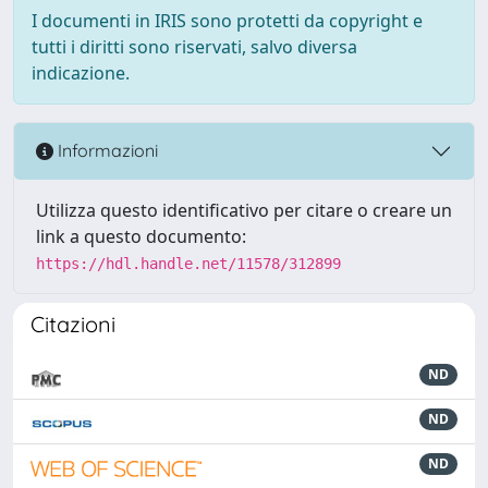
I documenti in IRIS sono protetti da copyright e
tutti i diritti sono riservati, salvo diversa
indicazione.
Informazioni
Utilizza questo identificativo per citare o creare un
link a questo documento:
https://hdl.handle.net/11578/312899
Citazioni
ND
ND
ND