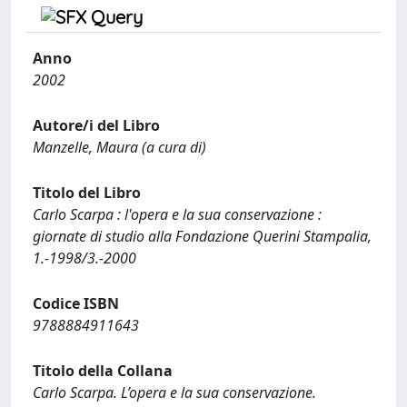
Anno
2002
Autore/i del Libro
Manzelle, Maura (a cura di)
Titolo del Libro
Carlo Scarpa : l'opera e la sua conservazione :
giornate di studio alla Fondazione Querini Stampalia,
1.-1998/3.-2000
Codice ISBN
9788884911643
Titolo della Collana
Carlo Scarpa. L’opera e la sua conservazione.