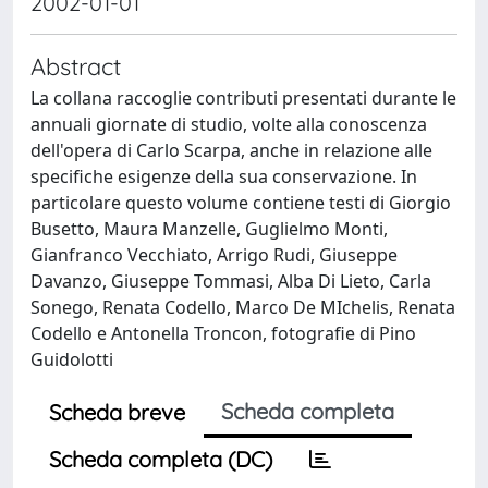
2002-01-01
Abstract
La collana raccoglie contributi presentati durante le
annuali giornate di studio, volte alla conoscenza
dell'opera di Carlo Scarpa, anche in relazione alle
specifiche esigenze della sua conservazione. In
particolare questo volume contiene testi di Giorgio
Busetto, Maura Manzelle, Guglielmo Monti,
Gianfranco Vecchiato, Arrigo Rudi, Giuseppe
Davanzo, Giuseppe Tommasi, Alba Di Lieto, Carla
Sonego, Renata Codello, Marco De MIchelis, Renata
Codello e Antonella Troncon, fotografie di Pino
Guidolotti
Scheda completa
Scheda breve
Scheda completa (DC)