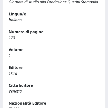
Giornate di studio alla Fondazione Querini Stampalia
Lingua/e
Italiano
Numero di pagine
173
Volume
1
Editore
Skira
Città Editore
Venezia
Nazionalità Editore