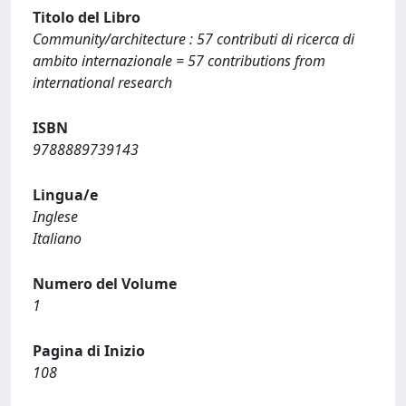
Titolo del Libro
Community/architecture : 57 contributi di ricerca di
ambito internazionale = 57 contributions from
international research
ISBN
9788889739143
Lingua/e
Inglese
Italiano
Numero del Volume
1
Pagina di Inizio
108