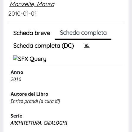
Manzelle, Maura
2010-01-01
Scheda completa
Scheda breve
Scheda completa (DC)
Anno
2010
Autore del Libro
Enrico prandi (a cura di)
Serie
ARCHITETTURA. CATALOGHI