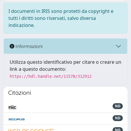
I documenti in IRIS sono protetti da copyright e
tutti i diritti sono riservati, salvo diversa
indicazione.
Informazioni
Utilizza questo identificativo per citare o creare un
link a questo documento:
https://hdl.handle.net/11578/312912
Citazioni
ND
ND
ND