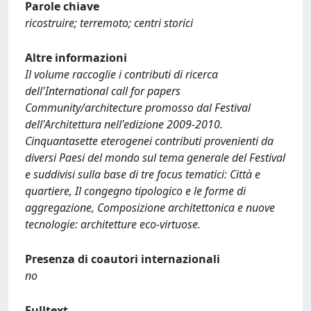
Parole chiave
ricostruire; terremoto; centri storici
Altre informazioni
Il volume raccoglie i contributi di ricerca
dell'International call for papers
Community/architecture promosso dal Festival
dell'Architettura nell'edizione 2009-2010.
Cinquantasette eterogenei contributi provenienti da
diversi Paesi del mondo sul tema generale del Festival
e suddivisi sulla base di tre focus tematici: Città e
quartiere, Il congegno tipologico e le forme di
aggregazione, Composizione architettonica e nuove
tecnologie: architetture eco-virtuose.
Presenza di coautori internazionali
no
Fulltext