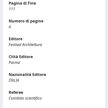
Pagina di Fine
111
Numero di pagine
4
Editore
Festival Architettura
Città Editore
Parma
Nazionalità Editore
ITALIA
Referee
Comitato scientifico