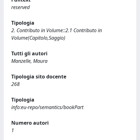
reserved
Tipologia
2. Contributo in Volume::2.1 Contributo in
Volume(Capitolo,Saggio)
Tutti gli autori
Manzelle, Maura
Tipologia sito docente
268
Tipologia
info:eu-repo/semantics/bookPart
Numero autori
1