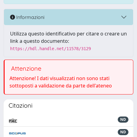
Informazioni
Utilizza questo identificativo per citare o creare un
link a questo documento:
https://hdl.handle.net/11578/3129
Attenzione
Attenzione! I dati visualizzati non sono stati
sottoposti a validazione da parte dell'ateneo
Citazioni
ND
ND