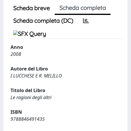
Scheda completa
Scheda breve
Scheda completa (DC)
Anno
2008
Autore del Libro
I LUCCHESE E R. MELILLO
Titolo del Libro
Le ragioni degli altri
ISBN
9788846491435