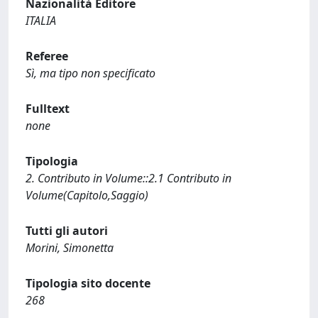
Nazionalità Editore
ITALIA
Referee
Sì, ma tipo non specificato
Fulltext
none
Tipologia
2. Contributo in Volume::2.1 Contributo in
Volume(Capitolo,Saggio)
Tutti gli autori
Morini, Simonetta
Tipologia sito docente
268