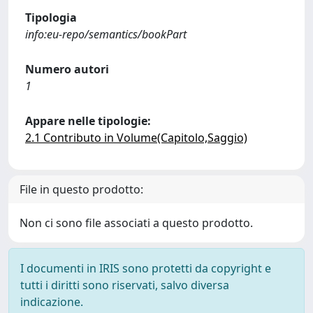
Tipologia
info:eu-repo/semantics/bookPart
Numero autori
1
Appare nelle tipologie:
2.1 Contributo in Volume(Capitolo,Saggio)
File in questo prodotto:
Non ci sono file associati a questo prodotto.
I documenti in IRIS sono protetti da copyright e
tutti i diritti sono riservati, salvo diversa
indicazione.