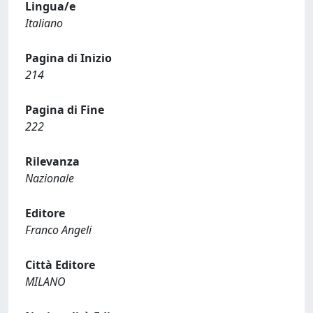
Lingua/e
Italiano
Pagina di Inizio
214
Pagina di Fine
222
Rilevanza
Nazionale
Editore
Franco Angeli
Città Editore
MILANO