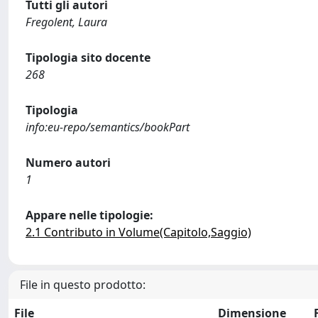
Tutti gli autori
Fregolent, Laura
Tipologia sito docente
268
Tipologia
info:eu-repo/semantics/bookPart
Numero autori
1
Appare nelle tipologie:
2.1 Contributo in Volume(Capitolo,Saggio)
File in questo prodotto:
File
Dimensione