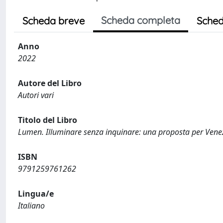
Scheda completa
Scheda breve
Sched
Anno
2022
Autore del Libro
Autori vari
Titolo del Libro
Lumen. Illuminare senza inquinare: una proposta per Vene
ISBN
9791259761262
Lingua/e
Italiano