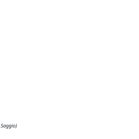
,Saggio)