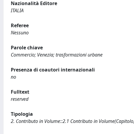
Nazionalità Editore
ITALIA
Referee
Nessuno
Parole chiave
Commercio; Venezia; trasformazioni urbane
Presenza di coautori internazionali
no
Fulltext
reserved
Tipologia
2. Contributo in Volume::2.1 Contributo in Volume(Capitolo