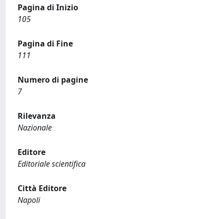
Pagina di Inizio
105
Pagina di Fine
111
Numero di pagine
7
Rilevanza
Nazionale
Editore
Editoriale scientifica
Città Editore
Napoli