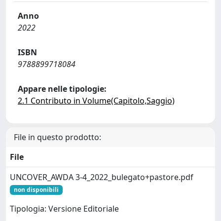
Anno
2022
ISBN
9788899718084
Appare nelle tipologie:
2.1 Contributo in Volume(Capitolo,Saggio)
File in questo prodotto:
File
UNCOVER_AWDA 3-4_2022_bulegato+pastore.pdf
non disponibili
Tipologia: Versione Editoriale