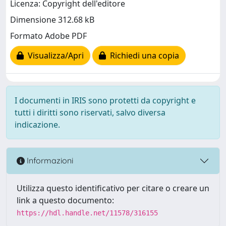
Licenza: Copyright dell'editore
Dimensione 312.68 kB
Formato Adobe PDF
Visualizza/Apri
Richiedi una copia
I documenti in IRIS sono protetti da copyright e
tutti i diritti sono riservati, salvo diversa
indicazione.
Informazioni
Utilizza questo identificativo per citare o creare un
link a questo documento:
https://hdl.handle.net/11578/316155