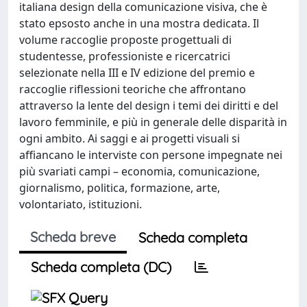
italiana design della comunicazione visiva, che è
stato epsosto anche in una mostra dedicata. Il
volume raccoglie proposte progettuali di
studentesse, professioniste e ricercatrici
selezionate nella III e IV edizione del premio e
raccoglie riflessioni teoriche che affrontano
attraverso la lente del design i temi dei diritti e del
lavoro femminile, e più in generale delle disparità in
ogni ambito. Ai saggi e ai progetti visuali si
affiancano le interviste con persone impegnate nei
più svariati campi – economia, comunicazione,
giornalismo, politica, formazione, arte,
volontariato, istituzioni.
Scheda breve
Scheda completa
Scheda completa (DC)