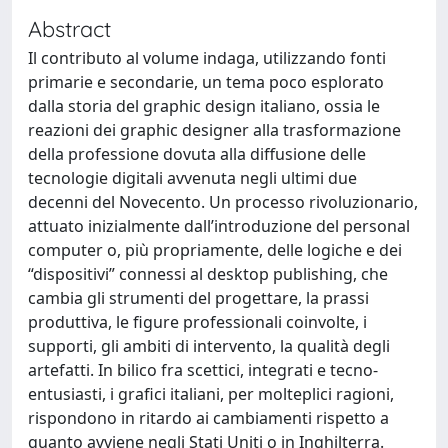
Abstract
Il contributo al volume indaga, utilizzando fonti
primarie e secondarie, un tema poco esplorato
dalla storia del graphic design italiano, ossia le
reazioni dei graphic designer alla trasformazione
della professione dovuta alla diffusione delle
tecnologie digitali avvenuta negli ultimi due
decenni del Novecento. Un processo rivoluzionario,
attuato inizialmente dall’introduzione del personal
computer o, più propriamente, delle logiche e dei
“dispositivi” connessi al desktop publishing, che
cambia gli strumenti del progettare, la prassi
produttiva, le figure professionali coinvolte, i
supporti, gli ambiti di intervento, la qualità degli
artefatti. In bilico fra scettici, integrati e tecno-
entusiasti, i grafici italiani, per molteplici ragioni,
rispondono in ritardo ai cambiamenti rispetto a
quanto avviene negli Stati Uniti o in Inghilterra.