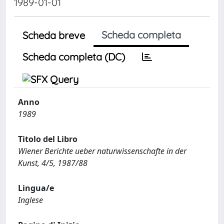
1989-01-01
Scheda completa
Scheda breve
Scheda completa (DC)
Anno
1989
Titolo del Libro
Wiener Berichte ueber naturwissenschafte in der
Kunst, 4/5, 1987/88
Lingua/e
Inglese