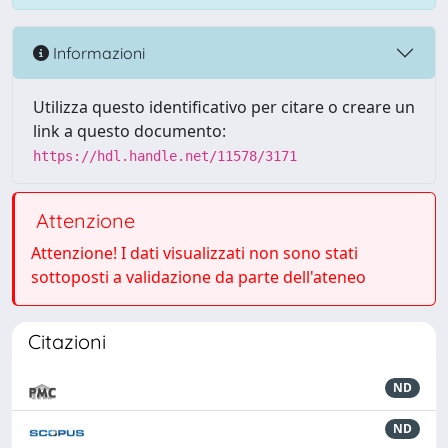
Informazioni
Utilizza questo identificativo per citare o creare un
link a questo documento:
https://hdl.handle.net/11578/3171
Attenzione
Attenzione! I dati visualizzati non sono stati
sottoposti a validazione da parte dell'ateneo
Citazioni
ND
ND