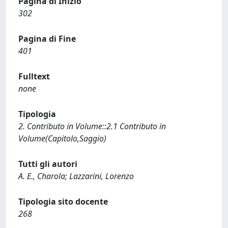
Pagina di Inizio
302
Pagina di Fine
401
Fulltext
none
Tipologia
2. Contributo in Volume::2.1 Contributo in
Volume(Capitolo,Saggio)
Tutti gli autori
A. E., Charola; Lazzarini, Lorenzo
Tipologia sito docente
268