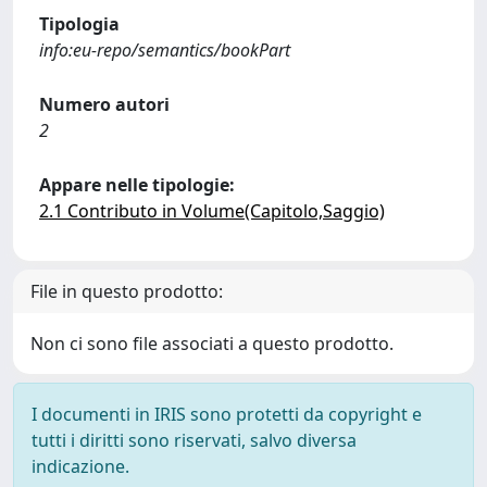
Tipologia
info:eu-repo/semantics/bookPart
Numero autori
2
Appare nelle tipologie:
2.1 Contributo in Volume(Capitolo,Saggio)
File in questo prodotto:
Non ci sono file associati a questo prodotto.
I documenti in IRIS sono protetti da copyright e
tutti i diritti sono riservati, salvo diversa
indicazione.