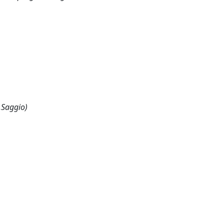
,Saggio)