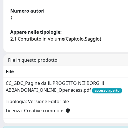
Numero autori
1
Appare nelle tipologie:
2.1 Contributo in Volume(Capitolo,Saggio)
File in questo prodotto:
File
CC_GDC_Pagine da IL PROGETTO NEI BORGHI
ABBANDONATI_ONLINE_Openacess.pdf
accesso aperto
Tipologia: Versione Editoriale
Licenza: Creative commons