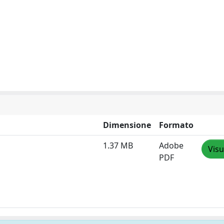
Dimensione
Formato
1.37 MB
Adobe
Visu
PDF