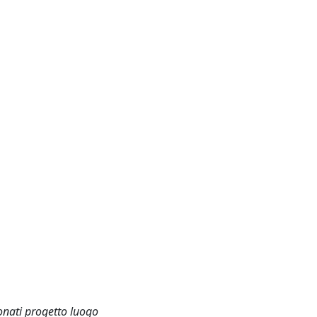
onati progetto luogo