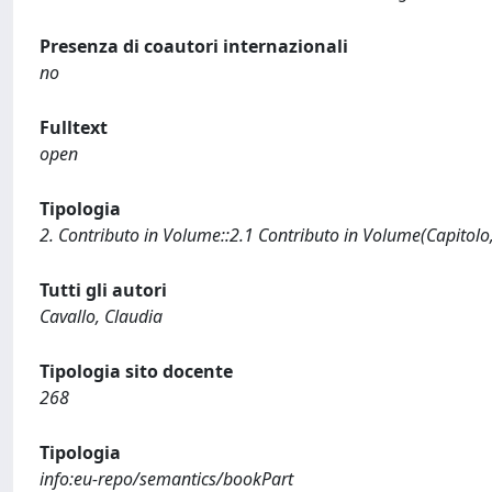
Presenza di coautori internazionali
no
Fulltext
open
Tipologia
2. Contributo in Volume::2.1 Contributo in Volume(Capitolo
Tutti gli autori
Cavallo, Claudia
Tipologia sito docente
268
Tipologia
info:eu-repo/semantics/bookPart