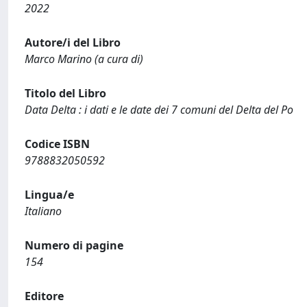
2022
Autore/i del Libro
Marco Marino (a cura di)
Titolo del Libro
Data Delta : i dati e le date dei 7 comuni del Delta del Po
Codice ISBN
9788832050592
Lingua/e
Italiano
Numero di pagine
154
Editore