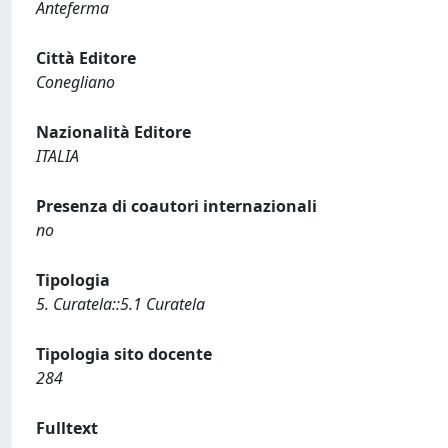
Anteferma
Città Editore
Conegliano
Nazionalità Editore
ITALIA
Presenza di coautori internazionali
no
Tipologia
5. Curatela::5.1 Curatela
Tipologia sito docente
284
Fulltext