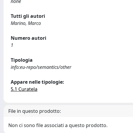
none
Tutti gli autori
Marino, Marco
Numero autori
1
Tipologia
info:eu-repo/semantics/other
Appare nelle tipologie:
5.1 Curatela
File in questo prodotto:
Non ci sono file associati a questo prodotto.