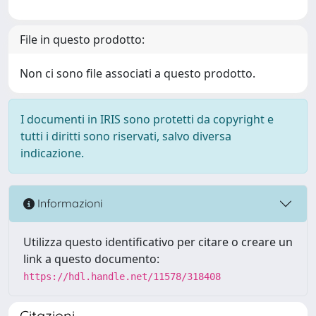
File in questo prodotto:
Non ci sono file associati a questo prodotto.
I documenti in IRIS sono protetti da copyright e
tutti i diritti sono riservati, salvo diversa
indicazione.
Informazioni
Utilizza questo identificativo per citare o creare un
link a questo documento:
https://hdl.handle.net/11578/318408
Citazioni