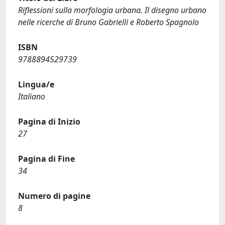
Riflessioni sulla morfologia urbana. Il disegno urbano
nelle ricerche di Bruno Gabrielli e Roberto Spagnolo
ISBN
9788894529739
Lingua/e
Italiano
Pagina di Inizio
27
Pagina di Fine
34
Numero di pagine
8