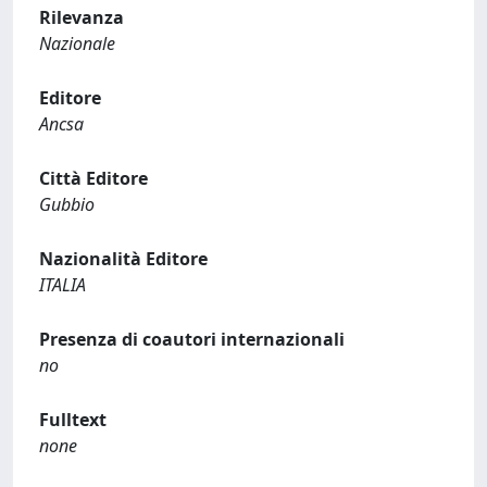
Rilevanza
Nazionale
Editore
Ancsa
Città Editore
Gubbio
Nazionalità Editore
ITALIA
Presenza di coautori internazionali
no
Fulltext
none