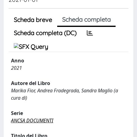
Scheda completa
Scheda breve
Scheda completa (DC)
Anno
2021
Autore del Libro
Marika Fior, Andrea Fradegrada, Sandra Maglio (a
cura di)
Serie
ANCSA DOCUMENTI
Titolo del Libro