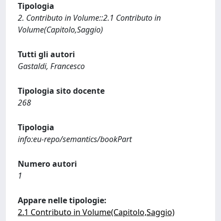
Tipologia
2. Contributo in Volume::2.1 Contributo in
Volume(Capitolo,Saggio)
Tutti gli autori
Gastaldi, Francesco
Tipologia sito docente
268
Tipologia
info:eu-repo/semantics/bookPart
Numero autori
1
Appare nelle tipologie:
2.1 Contributo in Volume(Capitolo,Saggio)