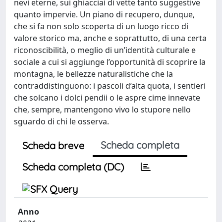
nevi eterne, sui ghiacciai di vette tanto suggestive
quanto impervie. Un piano di recupero, dunque,
che si fa non solo scoperta di un luogo ricco di
valore storico ma, anche e soprattutto, di una certa
riconoscibilità, o meglio di un’identità culturale e
sociale a cui si aggiunge l’opportunità di scoprire la
montagna, le bellezze naturalistiche che la
contraddistinguono: i pascoli d’alta quota, i sentieri
che solcano i dolci pendii o le aspre cime innevate
che, sempre, mantengono vivo lo stupore nello
sguardo di chi le osserva.
Scheda completa
Scheda breve
Scheda completa (DC)
Anno