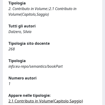
Tipologia
2. Contributo in Volume::2.1 Contributo in
Volume(Capitolo,Saggio)
Tutti gli autori
Dalzero, Silvia
Tipologia sito docente
268
Tipologia
info:eu-repo/semantics/bookPart
Numero autori
1
Appare nelle tipologie:
2.1 Contributo in Volume(Capitolo,Saggio)