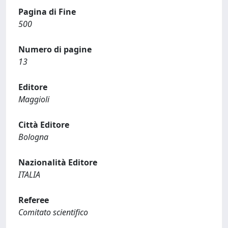
Pagina di Fine
500
Numero di pagine
13
Editore
Maggioli
Città Editore
Bologna
Nazionalità Editore
ITALIA
Referee
Comitato scientifico