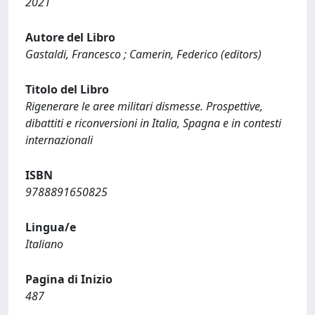
2021
Autore del Libro
Gastaldi, Francesco ; Camerin, Federico (editors)
Titolo del Libro
Rigenerare le aree militari dismesse. Prospettive,
dibattiti e riconversioni in Italia, Spagna e in contesti
internazionali
ISBN
9788891650825
Lingua/e
Italiano
Pagina di Inizio
487