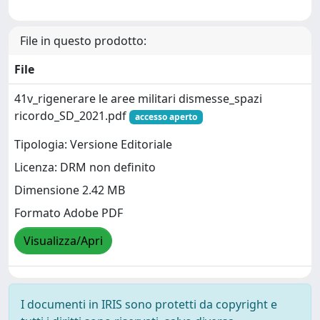
File in questo prodotto:
File
41v_rigenerare le aree militari dismesse_spazi
ricordo_SD_2021.pdf
accesso aperto
Tipologia: Versione Editoriale
Licenza: DRM non definito
Dimensione 2.42 MB
Formato Adobe PDF
Visualizza/Apri
I documenti in IRIS sono protetti da copyright e