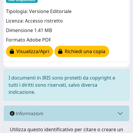
Tipologia: Versione Editoriale
Licenza: Accesso ristretto
Dimensione 1.41 MB
Formato Adobe PDF
Visualizza/Apri
Richiedi una copia
I documenti in IRIS sono protetti da copyright e
tutti i diritti sono riservati, salvo diversa
indicazione.
Informazioni
Utilizza questo identificativo per citare o creare un