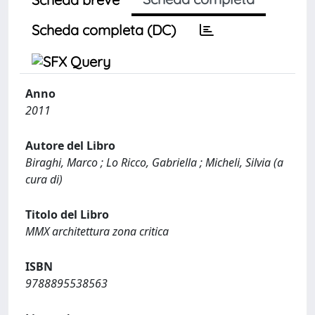
Scheda completa (DC)
Anno
2011
Autore del Libro
Biraghi, Marco ; Lo Ricco, Gabriella ; Micheli, Silvia (a
cura di)
Titolo del Libro
MMX architettura zona critica
ISBN
9788895538563