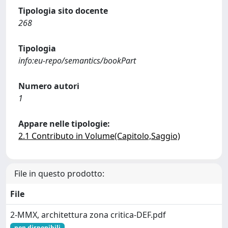
Tipologia sito docente
268
Tipologia
info:eu-repo/semantics/bookPart
Numero autori
1
Appare nelle tipologie:
2.1 Contributo in Volume(Capitolo,Saggio)
File in questo prodotto:
File
2-MMX, architettura zona critica-DEF.pdf
non disponibili