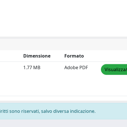
Dimensione
Formato
1.77 MB
Adobe PDF
Visualizza
ritti sono riservati, salvo diversa indicazione.