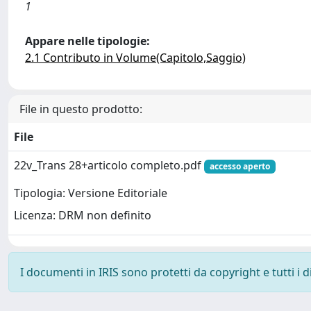
1
Appare nelle tipologie:
2.1 Contributo in Volume(Capitolo,Saggio)
File in questo prodotto:
File
22v_Trans 28+articolo completo.pdf
accesso aperto
Tipologia: Versione Editoriale
Licenza: DRM non definito
I documenti in IRIS sono protetti da copyright e tutti i di