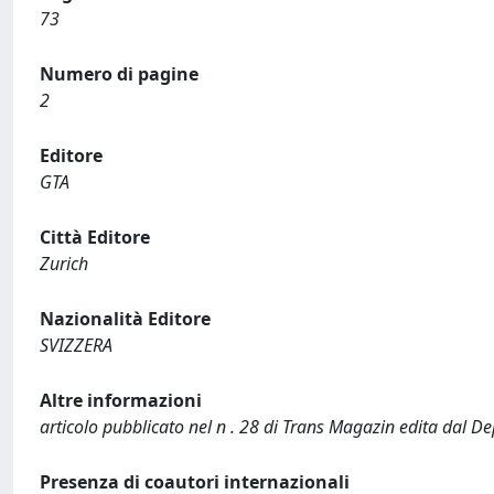
73
Numero di pagine
2
Editore
GTA
Città Editore
Zurich
Nazionalità Editore
SVIZZERA
Altre informazioni
articolo pubblicato nel n . 28 di Trans Magazin edita dal
Presenza di coautori internazionali