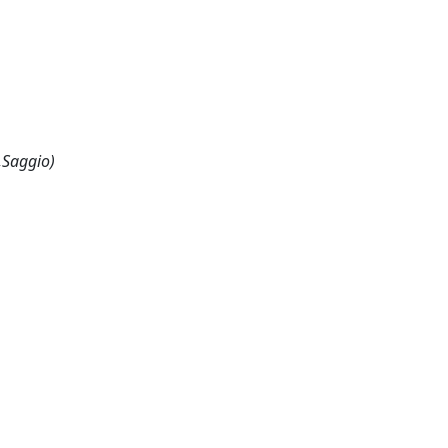
,Saggio)