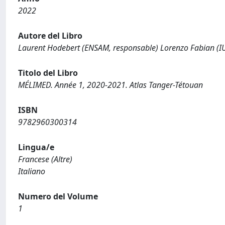
2022
Autore del Libro
Laurent Hodebert (ENSAM, responsable) Lorenzo Fabian (I
Titolo del Libro
MÉLIMED. Année 1, 2020-2021. Atlas Tanger-Tétouan
ISBN
9782960300314
Lingua/e
Francese (Altre)
Italiano
Numero del Volume
1