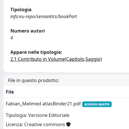
Tipologia
info:eu-repo/semantics/bookPart
Numero autori
4
Appare nelle tipologie:
2.1 Contributo in Volume(Capitolo,Saggio)
File in questo prodotto:
File
Fabian_Melimed atlasBinder21.pdf
accesso aperto
Tipologia: Versione Editoriale
Licenza: Creative commons