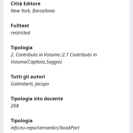
Città Editore
New York, Barcellona
Fulltext
restricted
Tipologia
2. Contributo in Volume::2.1 Contributo in
Volume(Capitolo,Saggio)
Tutti gli autori
Galimberti, Jacopo
Tipologia sito docente
268
Tipologia
info:eu-repo/semantics/bookPart