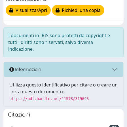
Visualizza/Apri
Richiedi una copia
I documenti in IRIS sono protetti da copyright e
tutti i diritti sono riservati, salvo diversa
indicazione.
Informazioni
Utilizza questo identificativo per citare o creare un
link a questo documento:
https://hdl.handle.net/11578/319646
Citazioni