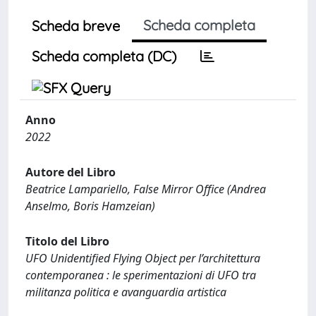
Scheda completa
Scheda breve
Scheda completa (DC)
Anno
2022
Autore del Libro
Beatrice Lampariello, False Mirror Office (Andrea
Anselmo, Boris Hamzeian)
Titolo del Libro
UFO Unidentified Flying Object per l’architettura
contemporanea : le sperimentazioni di UFO tra
militanza politica e avanguardia artistica