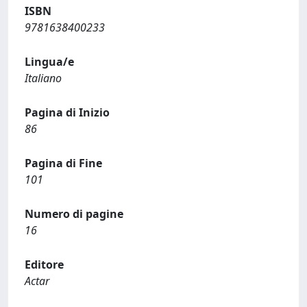
ISBN
9781638400233
Lingua/e
Italiano
Pagina di Inizio
86
Pagina di Fine
101
Numero di pagine
16
Editore
Actar