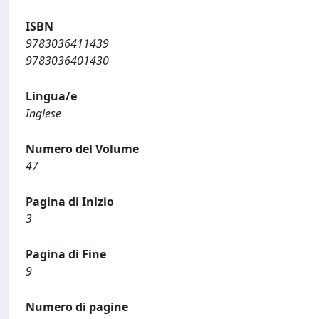
ISBN
9783036411439
9783036401430
Lingua/e
Inglese
Numero del Volume
47
Pagina di Inizio
3
Pagina di Fine
9
Numero di pagine