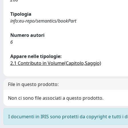
Tipologia
info:eu-repo/semantics/bookPart
Numero autori
6
Appare nelle tipologie:
2.1 Contributo in Volume(Capitolo,Saggio)
File in questo prodotto:
Non ci sono file associati a questo prodotto.
I documenti in IRIS sono protetti da copyright e tutti i di