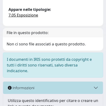
Appare nelle tipologie:
7.05 Esposizione
File in questo prodotto:
Non ci sono file associati a questo prodotto.
I documenti in IRIS sono protetti da copyright e
tutti i diritti sono riservati, salvo diversa
indicazione.
Informazioni
Utilizza questo identificativo per citare o creare un