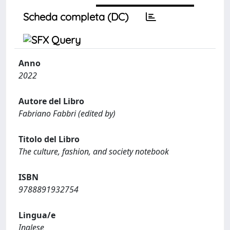
Scheda completa (DC)
Anno
2022
Autore del Libro
Fabriano Fabbri (edited by)
Titolo del Libro
The culture, fashion, and society notebook
ISBN
9788891932754
Lingua/e
Inglese