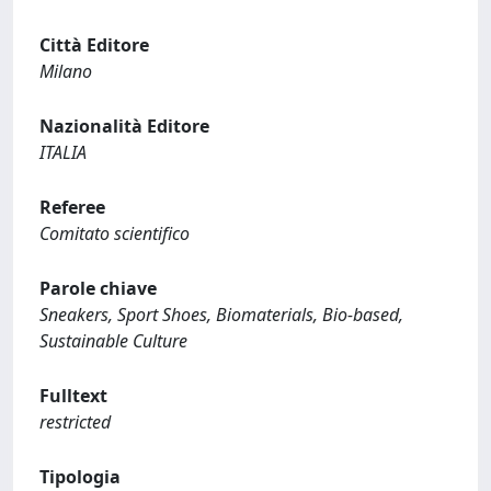
Città Editore
Milano
Nazionalità Editore
ITALIA
Referee
Comitato scientifico
Parole chiave
Sneakers, Sport Shoes, Biomaterials, Bio-based,
Sustainable Culture
Fulltext
restricted
Tipologia