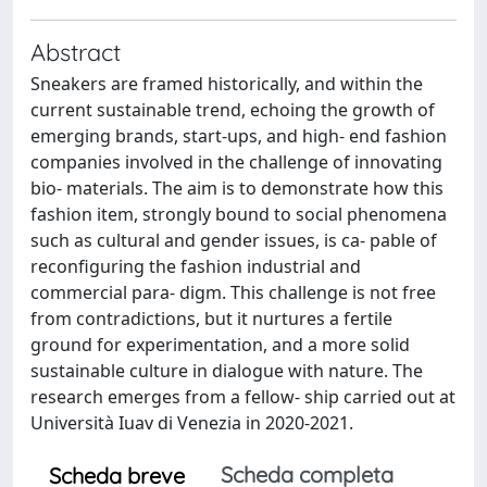
Abstract
Sneakers are framed historically, and within the
current sustainable trend, echoing the growth of
emerging brands, start-ups, and high- end fashion
companies involved in the challenge of innovating
bio- materials. The aim is to demonstrate how this
fashion item, strongly bound to social phenomena
such as cultural and gender issues, is ca- pable of
reconfiguring the fashion industrial and
commercial para- digm. This challenge is not free
from contradictions, but it nurtures a fertile
ground for experimentation, and a more solid
sustainable culture in dialogue with nature. The
research emerges from a fellow- ship carried out at
Università Iuav di Venezia in 2020-2021.
Scheda completa
Scheda breve