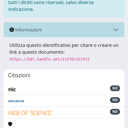
tutti i diritti sono riservati, salvo diversa
indicazione.
Informazioni
Utilizza questo identificativo per citare o creare un
link a questo documento:
https://hdl.handle.net/11578/321472
Citazioni
ND
ND
ND