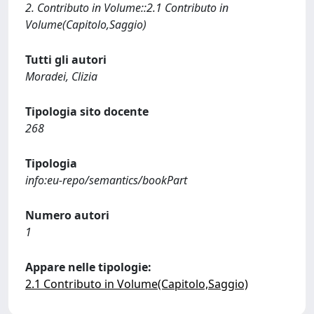
2. Contributo in Volume::2.1 Contributo in
Volume(Capitolo,Saggio)
Tutti gli autori
Moradei, Clizia
Tipologia sito docente
268
Tipologia
info:eu-repo/semantics/bookPart
Numero autori
1
Appare nelle tipologie:
2.1 Contributo in Volume(Capitolo,Saggio)