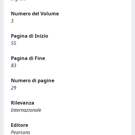
Numero del Volume
3
Pagina di Inizio
55
Pagina di Fine
83
Numero di pagine
29
Rilevanza
Internazionale
Editore
Pearsons