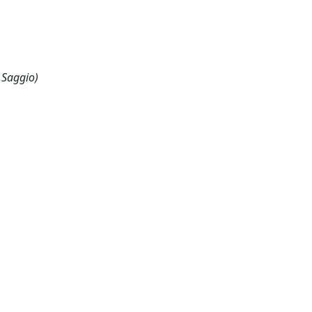
,Saggio)