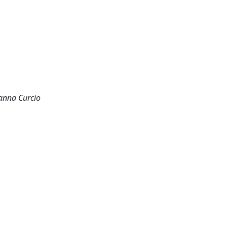
vanna Curcio