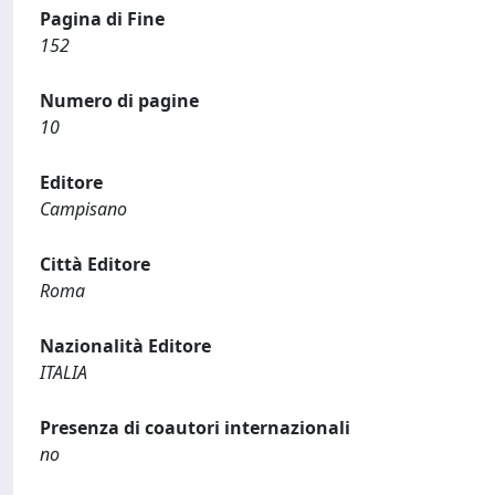
Pagina di Fine
152
Numero di pagine
10
Editore
Campisano
Città Editore
Roma
Nazionalità Editore
ITALIA
Presenza di coautori internazionali
no