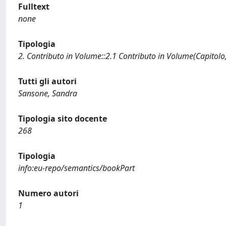
Fulltext
none
Tipologia
2. Contributo in Volume::2.1 Contributo in Volume(Capitolo
Tutti gli autori
Sansone, Sandra
Tipologia sito docente
268
Tipologia
info:eu-repo/semantics/bookPart
Numero autori
1