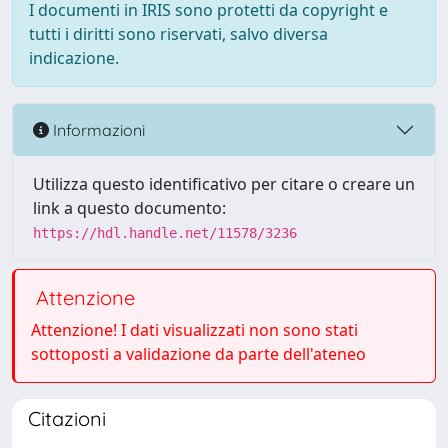
I documenti in IRIS sono protetti da copyright e
tutti i diritti sono riservati, salvo diversa
indicazione.
Informazioni
Utilizza questo identificativo per citare o creare un
link a questo documento:
https://hdl.handle.net/11578/3236
Attenzione
Attenzione! I dati visualizzati non sono stati
sottoposti a validazione da parte dell'ateneo
Citazioni