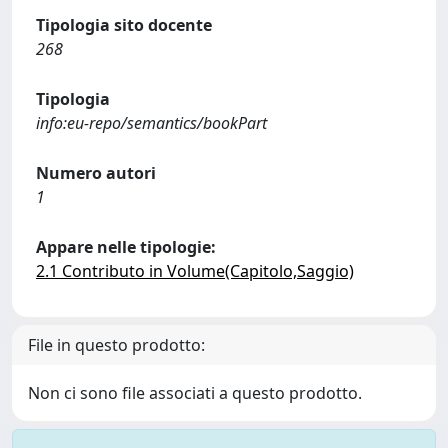
Tipologia sito docente
268
Tipologia
info:eu-repo/semantics/bookPart
Numero autori
1
Appare nelle tipologie:
2.1 Contributo in Volume(Capitolo,Saggio)
File in questo prodotto:
Non ci sono file associati a questo prodotto.