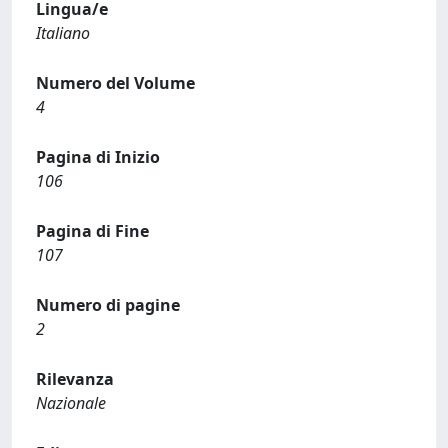
Lingua/e
Italiano
Numero del Volume
4
Pagina di Inizio
106
Pagina di Fine
107
Numero di pagine
2
Rilevanza
Nazionale