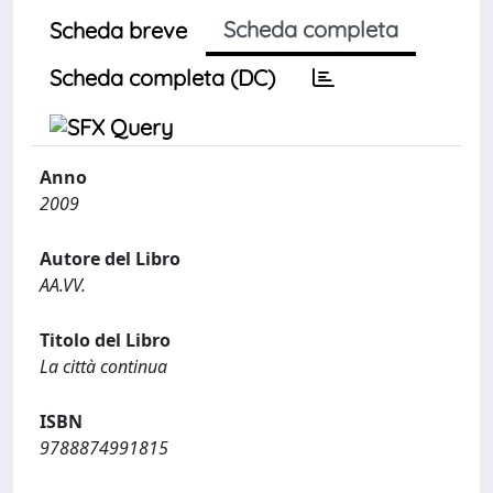
Scheda completa
Scheda breve
Scheda completa (DC)
Anno
2009
Autore del Libro
AA.VV.
Titolo del Libro
La città continua
ISBN
9788874991815