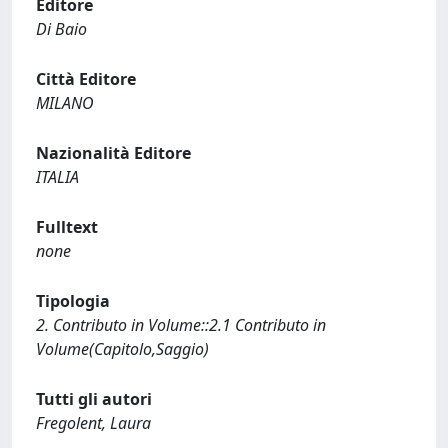
Editore
Di Baio
Città Editore
MILANO
Nazionalità Editore
ITALIA
Fulltext
none
Tipologia
2. Contributo in Volume::2.1 Contributo in
Volume(Capitolo,Saggio)
Tutti gli autori
Fregolent, Laura