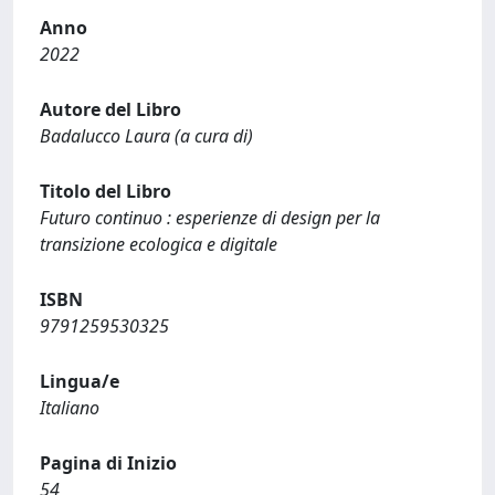
Anno
2022
Autore del Libro
Badalucco Laura (a cura di)
Titolo del Libro
Futuro continuo : esperienze di design per la
transizione ecologica e digitale
ISBN
9791259530325
Lingua/e
Italiano
Pagina di Inizio
54