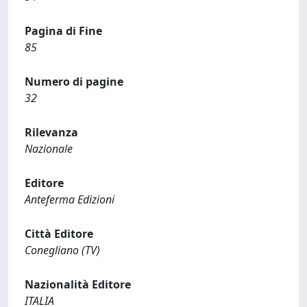
Pagina di Fine
85
Numero di pagine
32
Rilevanza
Nazionale
Editore
Anteferma Edizioni
Città Editore
Conegliano (TV)
Nazionalità Editore
ITALIA