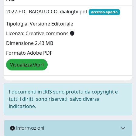
2022-FTC_BADALUCCO_dialoghi.pdf
accesso aperto
Tipologia: Versione Editoriale
Licenza: Creative commons
Dimensione 2.43 MB
Formato Adobe PDF
Visualizza/Apri
I documenti in IRIS sono protetti da copyright e
tutti i diritti sono riservati, salvo diversa
indicazione.
Informazioni