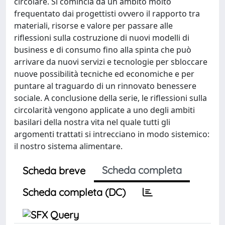
circolare. Si comincia da un ambito molto
frequentato dai progettisti ovvero il rapporto tra
materiali, risorse e valore per passare alle
riflessioni sulla costruzione di nuovi modelli di
business e di consumo fino alla spinta che può
arrivare da nuovi servizi e tecnologie per sbloccare
nuove possibilità tecniche ed economiche e per
puntare al traguardo di un rinnovato benessere
sociale. A conclusione della serie, le riflessioni sulla
circolarità vengono applicate a uno degli ambiti
basilari della nostra vita nel quale tutti gli
argomenti trattati si intrecciano in modo sistemico:
il nostro sistema alimentare.
Scheda completa
Scheda breve
Scheda completa (DC)