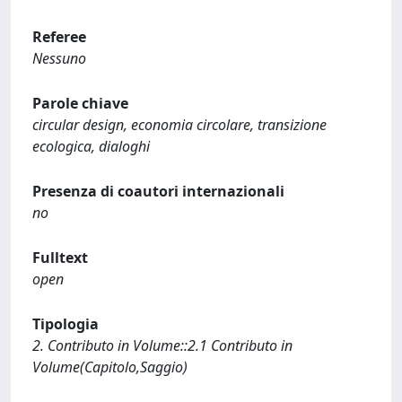
Referee
Nessuno
Parole chiave
circular design, economia circolare, transizione
ecologica, dialoghi
Presenza di coautori internazionali
no
Fulltext
open
Tipologia
2. Contributo in Volume::2.1 Contributo in
Volume(Capitolo,Saggio)