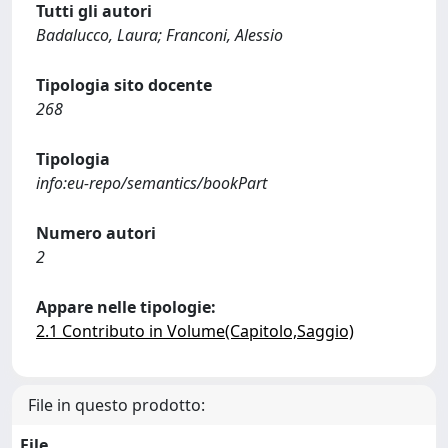
Tutti gli autori
Badalucco, Laura; Franconi, Alessio
Tipologia sito docente
268
Tipologia
info:eu-repo/semantics/bookPart
Numero autori
2
Appare nelle tipologie:
2.1 Contributo in Volume(Capitolo,Saggio)
File in questo prodotto:
File