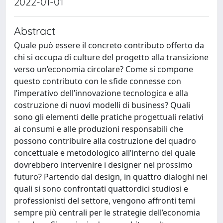
2022-01-01
Abstract
Quale può essere il concreto contributo offerto da
chi si occupa di culture del progetto alla transizione
verso un’economia circolare? Come si compone
questo contributo con le sfide connesse con
l’imperativo dell’innovazione tecnologica e alla
costruzione di nuovi modelli di business? Quali
sono gli elementi delle pratiche progettuali relativi
ai consumi e alle produzioni responsabili che
possono contribuire alla costruzione del quadro
concettuale e metodologico all’interno del quale
dovrebbero intervenire i designer nel prossimo
futuro? Partendo dal design, in quattro dialoghi nei
quali si sono confrontati quattordici studiosi e
professionisti del settore, vengono affronti temi
sempre più centrali per le strategie dell’economia