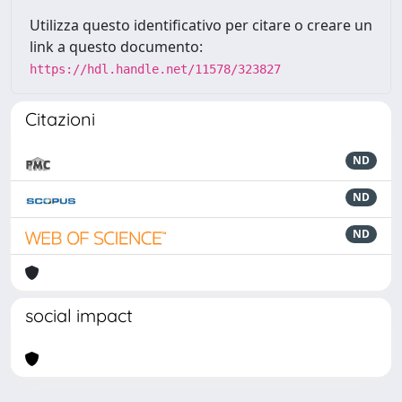
Utilizza questo identificativo per citare o creare un
link a questo documento:
https://hdl.handle.net/11578/323827
Citazioni
ND
ND
ND
social impact