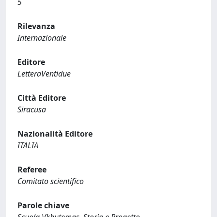
5
Rilevanza
Internazionale
Editore
LetteraVentidue
Città Editore
Siracusa
Nazionalità Editore
ITALIA
Referee
Comitato scientifico
Parole chiave