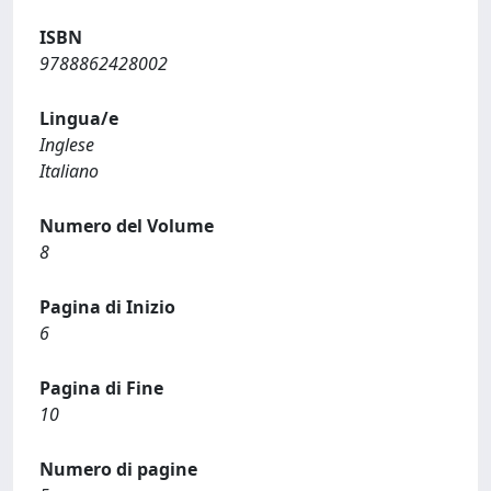
ISBN
9788862428002
Lingua/e
Inglese
Italiano
Numero del Volume
8
Pagina di Inizio
6
Pagina di Fine
10
Numero di pagine