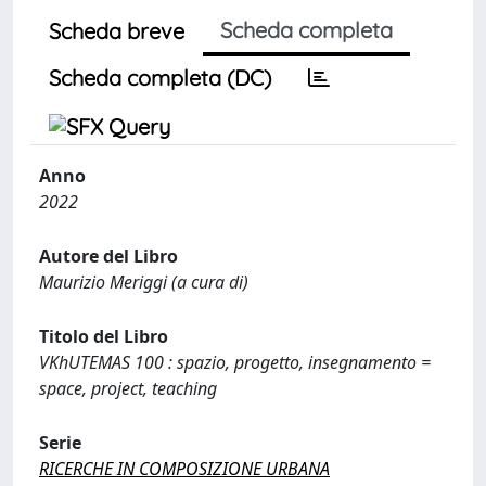
Scheda completa
Scheda breve
Scheda completa (DC)
Anno
2022
Autore del Libro
Maurizio Meriggi (a cura di)
Titolo del Libro
VKhUTEMAS 100 : spazio, progetto, insegnamento =
space, project, teaching
Serie
RICERCHE IN COMPOSIZIONE URBANA