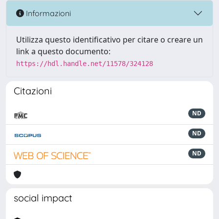
Informazioni
Utilizza questo identificativo per citare o creare un
link a questo documento:
https://hdl.handle.net/11578/324128
Citazioni
ND
ND
ND
social impact