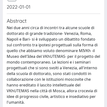
2022-01-01
Abstract
Nei due anni circa di incontri tra alcune scuole di
dottorato di grande tradizione- Venezia, Roma,
Napoli e Bari- si è sviluppato un dibattito fondato
sul confronto tra ipotesi progettuali sulla forma di
quello che abbiamo voluto denominare MIVKh -il
Museo dell'Idea del VKhUTEMAS- per il progetto del
mondo contemporaneo. Le lezioni e i seminari
progettuali che si sono svolti a Venezia, all'interno
della scuola di dottorato, sono stati condotti in
collaborazione con le istituzioni moscovite che
hanno ereditato il lascito intellettuale del
VKhUTEMAS nella città di Mosca, allora crocevia di
idee di progresso civile, artistico e insediativo per
l'umanità.