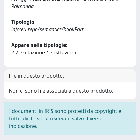
Raimonda
Tipologia
info:eu-repo/semantics/bookPart
Appare nelle tipologie:
2.2 Prefazione / Postfazione
File in questo prodotto:
Non ci sono file associati a questo prodotto.
I documenti in IRIS sono protetti da copyright e
tutti i diritti sono riservati, salvo diversa
indicazione.