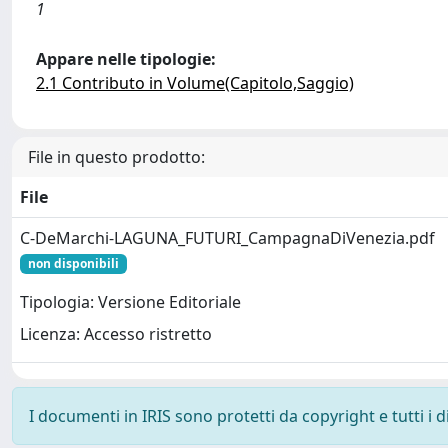
1
Appare nelle tipologie:
2.1 Contributo in Volume(Capitolo,Saggio)
File in questo prodotto:
File
C-DeMarchi-LAGUNA_FUTURI_CampagnaDiVenezia.pdf
non disponibili
Tipologia: Versione Editoriale
Licenza: Accesso ristretto
I documenti in IRIS sono protetti da copyright e tutti i di