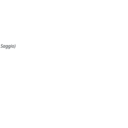
,Saggio)