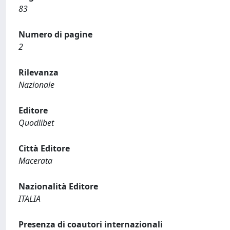
83
Numero di pagine
2
Rilevanza
Nazionale
Editore
Quodlibet
Città Editore
Macerata
Nazionalità Editore
ITALIA
Presenza di coautori internazionali