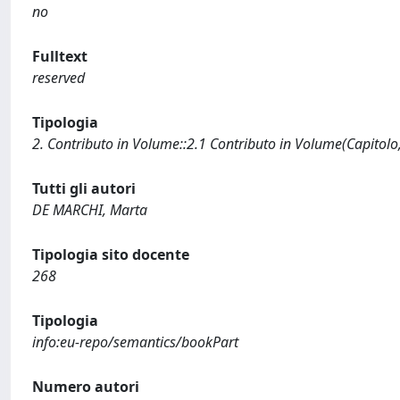
no
Fulltext
reserved
Tipologia
2. Contributo in Volume::2.1 Contributo in Volume(Capitolo
Tutti gli autori
DE MARCHI, Marta
Tipologia sito docente
268
Tipologia
info:eu-repo/semantics/bookPart
Numero autori