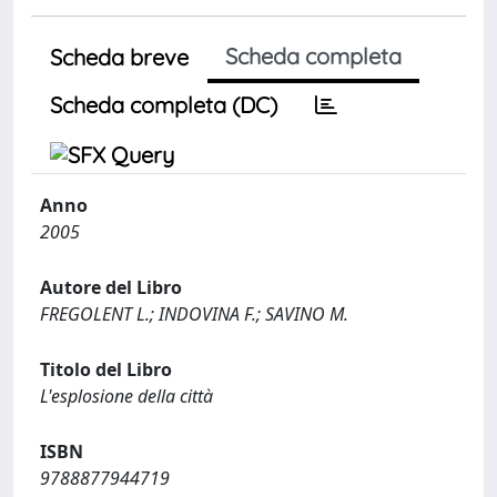
Scheda completa
Scheda breve
Scheda completa (DC)
Anno
2005
Autore del Libro
FREGOLENT L.; INDOVINA F.; SAVINO M.
Titolo del Libro
L'esplosione della città
ISBN
9788877944719