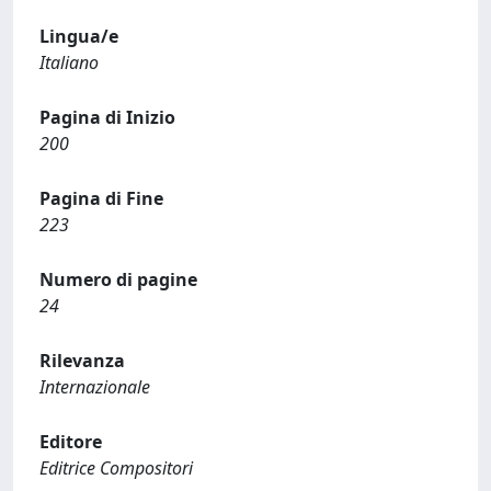
Lingua/e
Italiano
Pagina di Inizio
200
Pagina di Fine
223
Numero di pagine
24
Rilevanza
Internazionale
Editore
Editrice Compositori