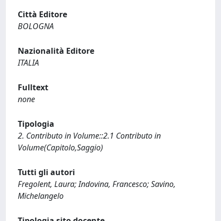
Città Editore
BOLOGNA
Nazionalità Editore
ITALIA
Fulltext
none
Tipologia
2. Contributo in Volume::2.1 Contributo in
Volume(Capitolo,Saggio)
Tutti gli autori
Fregolent, Laura; Indovina, Francesco; Savino,
Michelangelo
Tipologia sito docente