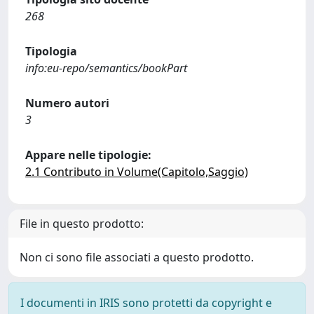
268
Tipologia
info:eu-repo/semantics/bookPart
Numero autori
3
Appare nelle tipologie:
2.1 Contributo in Volume(Capitolo,Saggio)
File in questo prodotto:
Non ci sono file associati a questo prodotto.
I documenti in IRIS sono protetti da copyright e