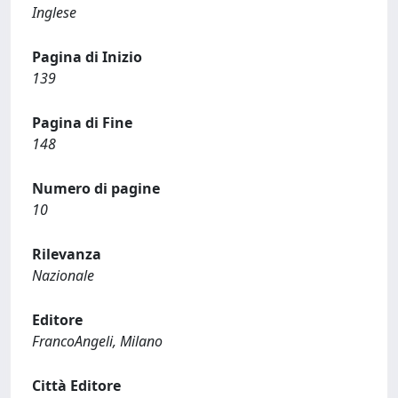
Inglese
Pagina di Inizio
139
Pagina di Fine
148
Numero di pagine
10
Rilevanza
Nazionale
Editore
FrancoAngeli, Milano
Città Editore