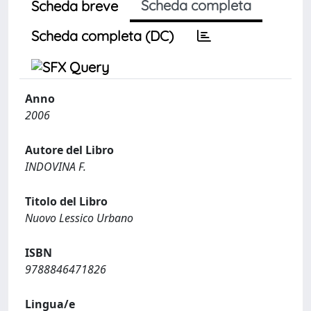
Scheda completa
Scheda breve
Scheda completa (DC)
Anno
2006
Autore del Libro
INDOVINA F.
Titolo del Libro
Nuovo Lessico Urbano
ISBN
9788846471826
Lingua/e