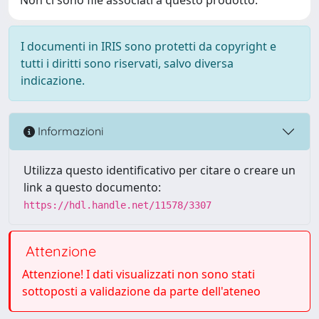
I documenti in IRIS sono protetti da copyright e
tutti i diritti sono riservati, salvo diversa
indicazione.
Informazioni
Utilizza questo identificativo per citare o creare un
link a questo documento:
https://hdl.handle.net/11578/3307
Attenzione
Attenzione! I dati visualizzati non sono stati
sottoposti a validazione da parte dell'ateneo