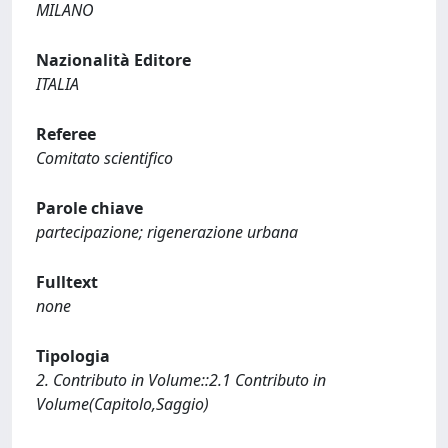
MILANO
Nazionalità Editore
ITALIA
Referee
Comitato scientifico
Parole chiave
partecipazione; rigenerazione urbana
Fulltext
none
Tipologia
2. Contributo in Volume::2.1 Contributo in
Volume(Capitolo,Saggio)