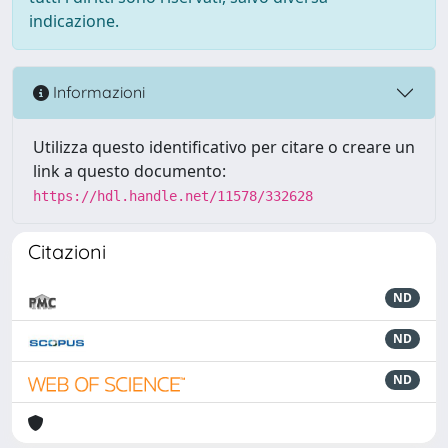
indicazione.
Informazioni
Utilizza questo identificativo per citare o creare un
link a questo documento:
https://hdl.handle.net/11578/332628
Citazioni
ND
ND
ND