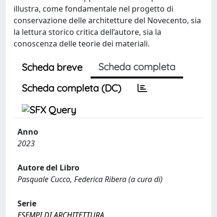
illustra, come fondamentale nel progetto di
conservazione delle architetture del Novecento, sia
la lettura storico critica dell’autore, sia la
conoscenza delle teorie dei materiali.
Scheda completa
Scheda breve
Scheda completa (DC)
Anno
2023
Autore del Libro
Pasquale Cucco, Federica Ribera (a cura di)
Serie
ESEMPI DI ARCHITETTURA