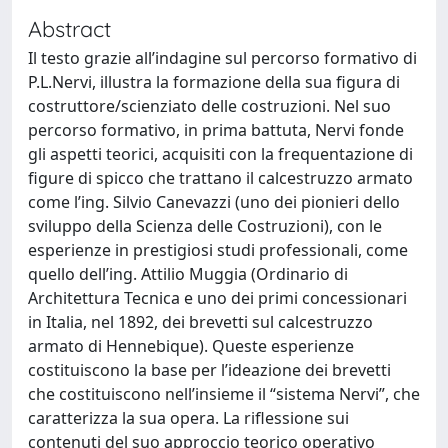
Abstract
Il testo grazie all’indagine sul percorso formativo di
P.L.Nervi, illustra la formazione della sua figura di
costruttore/scienziato delle costruzioni. Nel suo
percorso formativo, in prima battuta, Nervi fonde
gli aspetti teorici, acquisiti con la frequentazione di
figure di spicco che trattano il calcestruzzo armato
come l’ing. Silvio Canevazzi (uno dei pionieri dello
sviluppo della Scienza delle Costruzioni), con le
esperienze in prestigiosi studi professionali, come
quello dell’ing. Attilio Muggia (Ordinario di
Architettura Tecnica e uno dei primi concessionari
in Italia, nel 1892, dei brevetti sul calcestruzzo
armato di Hennebique). Queste esperienze
costituiscono la base per l’ideazione dei brevetti
che costituiscono nell’insieme il “sistema Nervi”, che
caratterizza la sua opera. La riflessione sui
contenuti del suo approccio teorico operativo