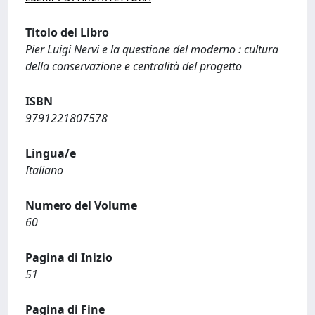
Titolo del Libro
Pier Luigi Nervi e la questione del moderno : cultura
della conservazione e centralità del progetto
ISBN
9791221807578
Lingua/e
Italiano
Numero del Volume
60
Pagina di Inizio
51
Pagina di Fine