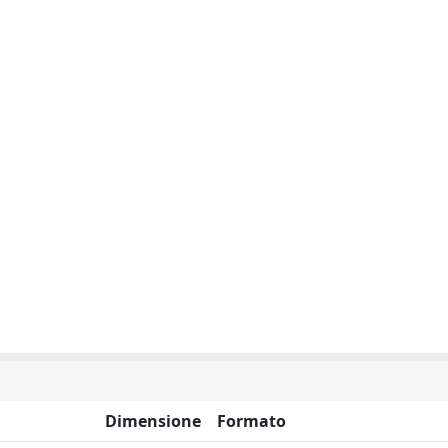
Dimensione
Formato