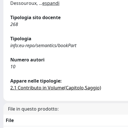
Dessouroux,
...
espandi
Tipologia sito docente
268
Tipologia
info:eu-repo/semantics/bookPart
Numero autori
10
Appare nelle tipologie:
2.1 Contributo in Volume(Capitolo,Saggio)
File in questo prodotto:
File