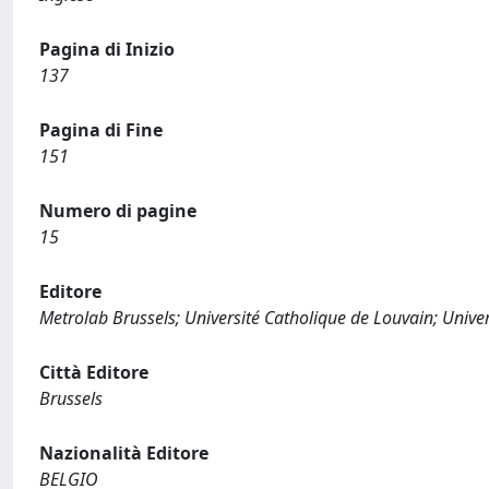
Pagina di Inizio
137
Pagina di Fine
151
Numero di pagine
15
Editore
Metrolab Brussels; Université Catholique de Louvain; Univer
Città Editore
Brussels
Nazionalità Editore
BELGIO