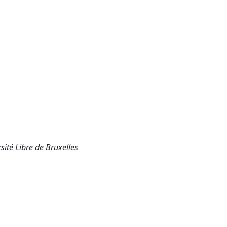
sité Libre de Bruxelles