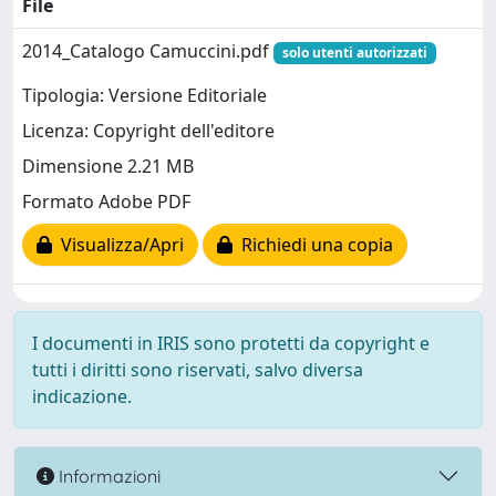
File
2014_Catalogo Camuccini.pdf
solo utenti autorizzati
Tipologia: Versione Editoriale
Licenza: Copyright dell'editore
Dimensione 2.21 MB
Formato Adobe PDF
Visualizza/Apri
Richiedi una copia
I documenti in IRIS sono protetti da copyright e
tutti i diritti sono riservati, salvo diversa
indicazione.
Informazioni