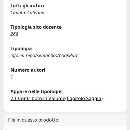
Tutti gli autori
Caputo, Caterina
Tipologia sito docente
268
Tipologia
info:eu-repo/semantics/bookPart
Numero autori
1
Appare nelle tipologie:
2.1 Contributo in Volume(Capitolo,Saggio)
File in questo prodotto: