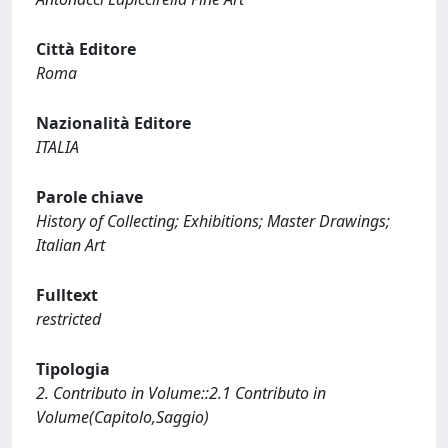
Città Editore
Roma
Nazionalità Editore
ITALIA
Parole chiave
History of Collecting; Exhibitions; Master Drawings;
Italian Art
Fulltext
restricted
Tipologia
2. Contributo in Volume::2.1 Contributo in
Volume(Capitolo,Saggio)