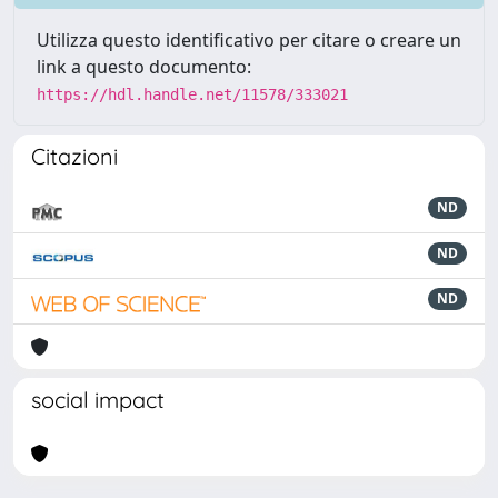
Utilizza questo identificativo per citare o creare un
link a questo documento:
https://hdl.handle.net/11578/333021
Citazioni
ND
ND
ND
social impact