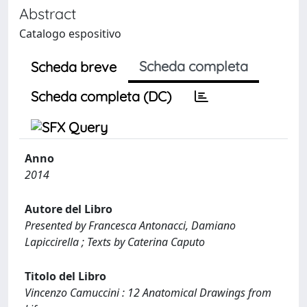
Abstract
Catalogo espositivo
Scheda completa
Scheda breve
Scheda completa (DC)
Anno
2014
Autore del Libro
Presented by Francesca Antonacci, Damiano
Lapiccirella ; Texts by Caterina Caputo
Titolo del Libro
Vincenzo Camuccini : 12 Anatomical Drawings from