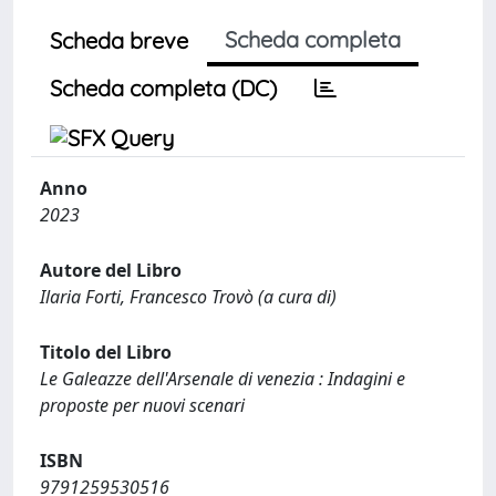
Scheda completa
Scheda breve
Scheda completa (DC)
Anno
2023
Autore del Libro
Ilaria Forti, Francesco Trovò (a cura di)
Titolo del Libro
Le Galeazze dell'Arsenale di venezia : Indagini e
proposte per nuovi scenari
ISBN
9791259530516