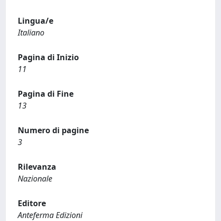
Lingua/e
Italiano
Pagina di Inizio
11
Pagina di Fine
13
Numero di pagine
3
Rilevanza
Nazionale
Editore
Anteferma Edizioni