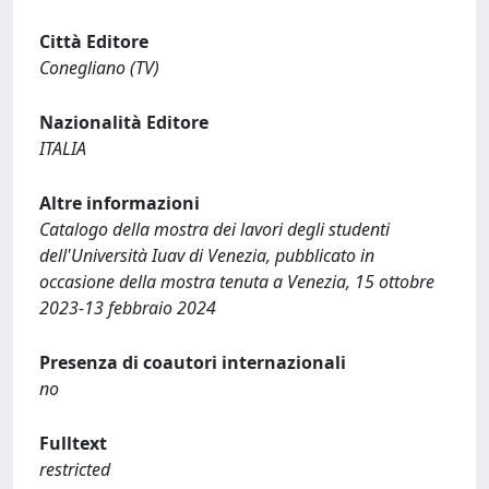
Città Editore
Conegliano (TV)
Nazionalità Editore
ITALIA
Altre informazioni
Catalogo della mostra dei lavori degli studenti
dell'Università Iuav di Venezia, pubblicato in
occasione della mostra tenuta a Venezia, 15 ottobre
2023-13 febbraio 2024
Presenza di coautori internazionali
no
Fulltext
restricted