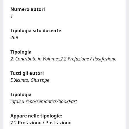
Numero autori
1
Tipologia sito docente
269
Tipologia
2. Contributo in Volume::2.2 Prefazione / Postfazione
Tutti gli autori
D'Acunto, Giuseppe
Tipologia
info:eu-repo/semantics/bookPart
Appare nelle tipologie:
2.2 Prefazione / Postfazione