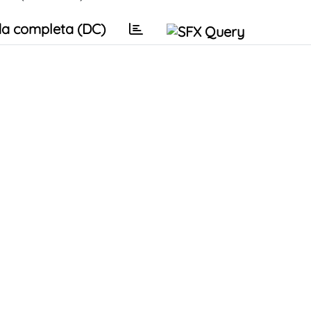
a completa (DC)