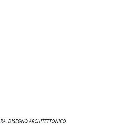
TTURA. DISEGNO ARCHITETTONICO