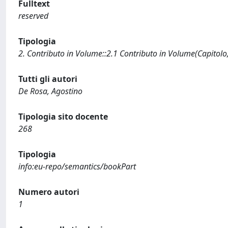
Fulltext
reserved
Tipologia
2. Contributo in Volume::2.1 Contributo in Volume(Capitolo
Tutti gli autori
De Rosa, Agostino
Tipologia sito docente
268
Tipologia
info:eu-repo/semantics/bookPart
Numero autori
1