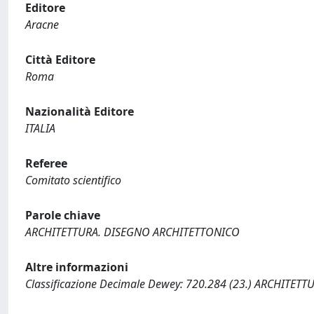
Editore
Aracne
Città Editore
Roma
Nazionalità Editore
ITALIA
Referee
Comitato scientifico
Parole chiave
ARCHITETTURA. DISEGNO ARCHITETTONICO
Altre informazioni
Classificazione Decimale Dewey: 720.284 (23.) ARCHITE