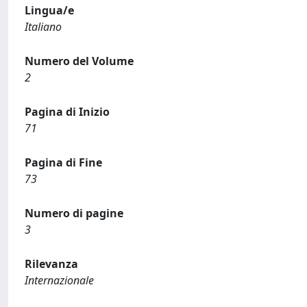
Lingua/e
Italiano
Numero del Volume
2
Pagina di Inizio
71
Pagina di Fine
73
Numero di pagine
3
Rilevanza
Internazionale