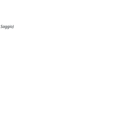
,Saggio)