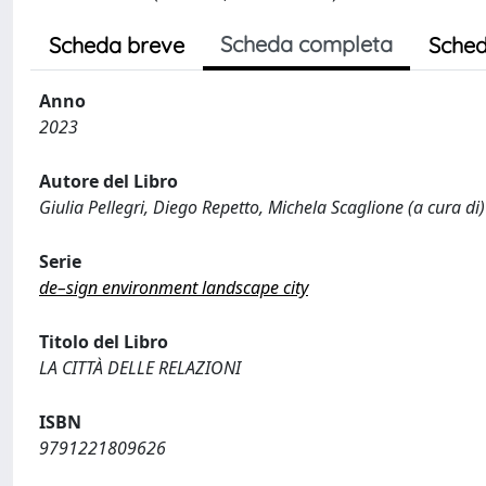
Scheda completa
Scheda breve
Sched
Anno
2023
Autore del Libro
Giulia Pellegri, Diego Repetto, Michela Scaglione (a cura di)
Serie
de–sign environment landscape city
Titolo del Libro
LA CITTÀ DELLE RELAZIONI
ISBN
9791221809626